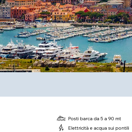
Posti barca da 5 a 90 mt
Elettricità e acqua sui pontili