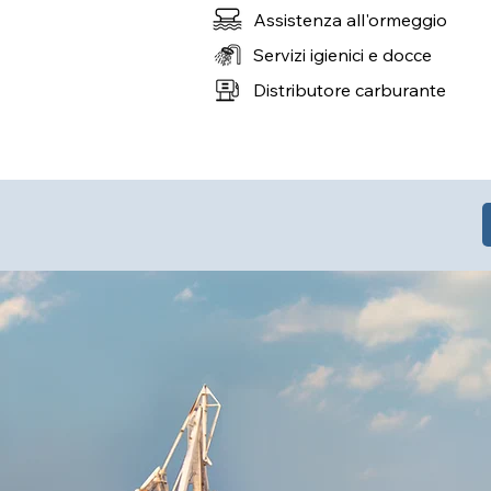
Assistenza all'ormeggio
Servizi igienici e docce
Distributore carburante