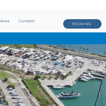
TRATTI
News
Contatti
BOOKING