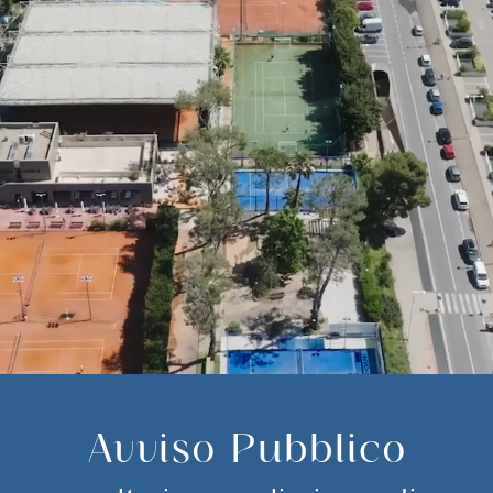
Avviso Pubblico