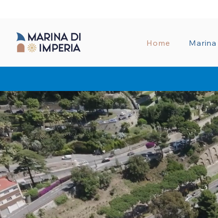
AMMINISTRA
Home
Marina