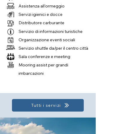
Assistenza all'ormeggio
Servizi igienici e docce
Distributore carburante
Servizio di informazioni turistiche
Organizzazione eventi sociali
Servizio shuttle da/per il centro città
Sala conferenze e meeting
Mooring assist per grandi
imbarcazioni
Tutti i servizi