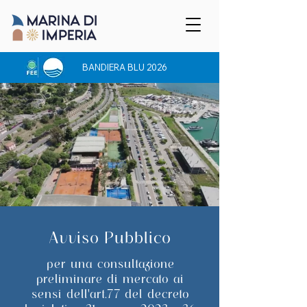
BANDIERA BLU 2026
Avviso Pubblico
per una consultazione
preliminare di mercato ai
sensi dell'art.77 del decreto