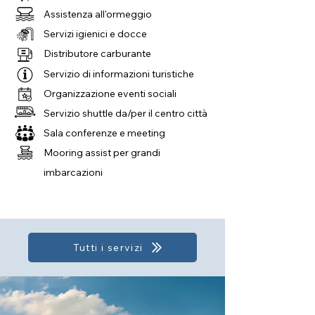
Assistenza all'ormeggio
Servizi igienici e docce
Distributore carburante
Servizio di informazioni turistiche
Organizzazione eventi sociali
Servizio shuttle da/per il centro città
Sala conferenze e meeting
Mooring assist per grandi
imbarcazioni
Tutti i servizi