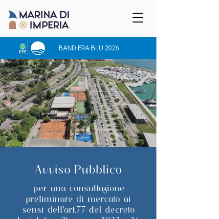
BANDIERA BLU 2026
Avviso Pubblico
per una consultazione
preliminare di mercato ai
sensi dell'art.77 del decreto