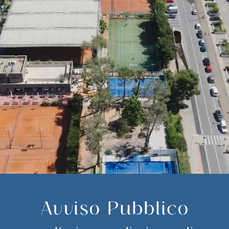
Avviso Pubblico