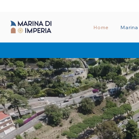
AMMINISTRA
Home
Marina