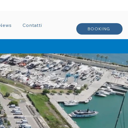
TRATTI
News
Contatti
BOOKING