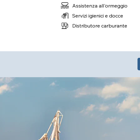
Assistenza all'ormeggio
Servizi igienici e docce
Distributore carburante