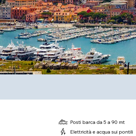
Posti barca da 5 a 90 mt
Elettricità e acqua sui pontili