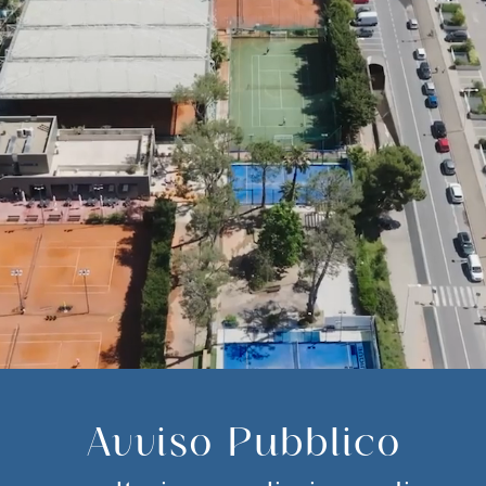
Avviso Pubblico