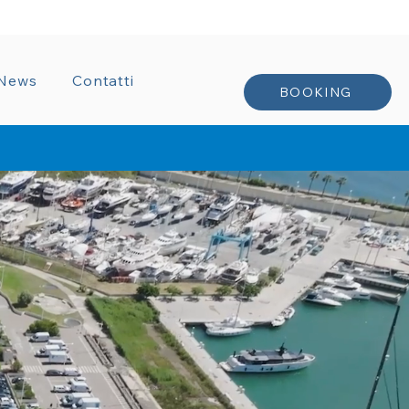
TRATTI
News
Contatti
BOOKING