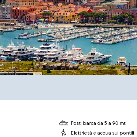
Posti barca da 5 a 90 mt
Elettricità e acqua sui pontili