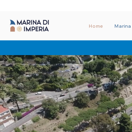
AMMINISTRA
Home
Marina