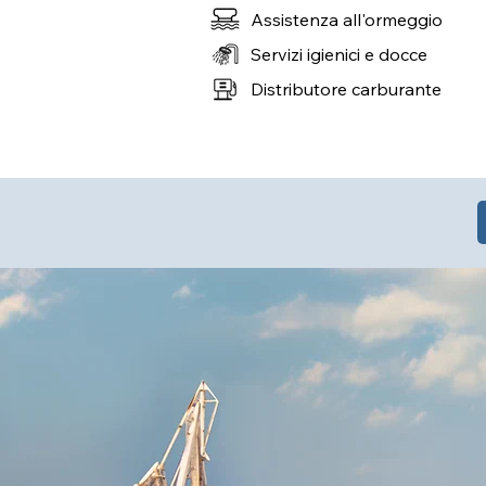
Assistenza all'ormeggio
Servizi igienici e docce
Distributore carburante