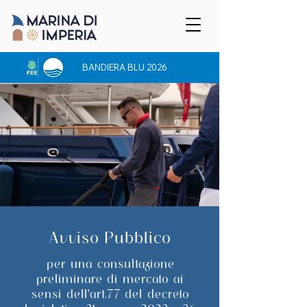
BANDIERA BLU 2026
Avviso Pubblico
per una consultazione
preliminare di mercato ai
sensi dell'art.77 del decreto