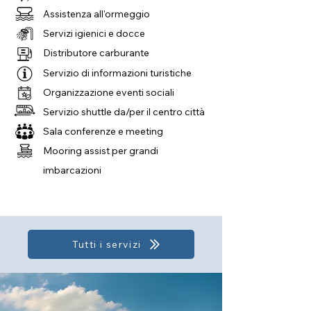
Assistenza all'ormeggio
Servizi igienici e docce
Distributore carburante
Servizio di informazioni turistiche
Organizzazione eventi sociali
Servizio shuttle da/per il centro città
Sala conferenze e meeting
Mooring assist per grandi
imbarcazioni
Tutti i servizi