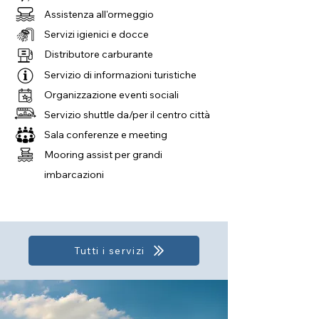
Assistenza all'ormeggio
Servizi igienici e docce
Distributore carburante
Servizio di informazioni turistiche
Organizzazione eventi sociali
Servizio shuttle da/per il centro città
Sala conferenze e meeting
Mooring assist per grandi
imbarcazioni
Tutti i servizi