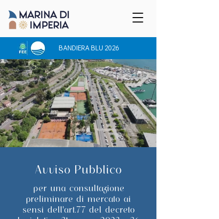
BANDIERA BLU 2026
Avviso Pubblico
per una consultazione
preliminare di mercato ai
sensi dell'art.77 del decreto