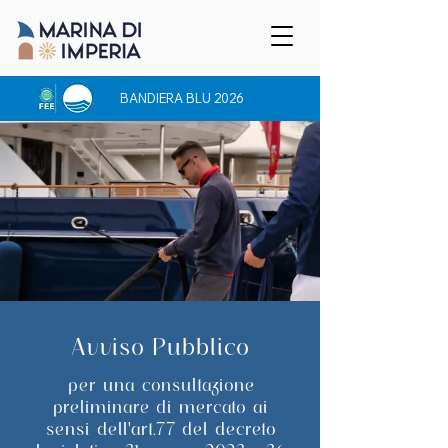
BANDIERA BLU 2026
Avviso Pubblico
per una consultazione
preliminare di mercato ai
sensi dell'art.77 del decreto