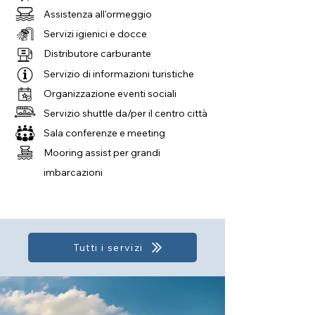
Assistenza all'ormeggio
Servizi igienici e docce
Distributore carburante
Servizio di informazioni turistiche
Organizzazione eventi sociali
Servizio shuttle da/per il centro città
Sala conferenze e meeting
Mooring assist per grandi
imbarcazioni
Tutti i servizi