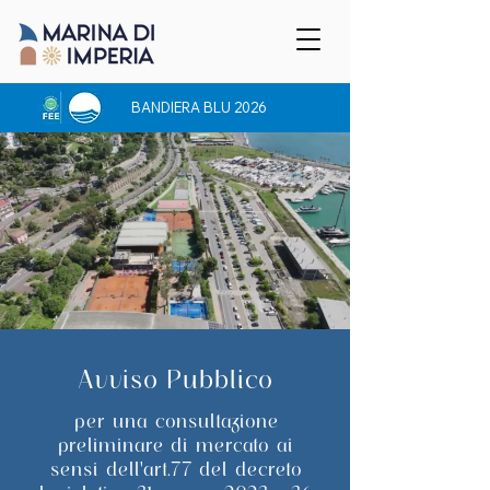
BANDIERA BLU 2026
Avviso Pubblico
per una consultazione
preliminare di mercato ai
sensi dell'art.77 del decreto