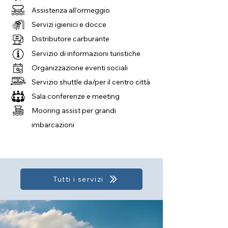
Assistenza all'ormeggio
Servizi igienici e docce
Distributore carburante
Servizio di informazioni turistiche
Organizzazione eventi sociali
Servizio shuttle da/per il centro città
Sala conferenze e meeting
Mooring assist per grandi
imbarcazioni
Tutti i servizi