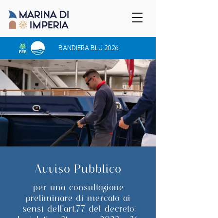
BANDIERA BLU 2026
Avviso Pubblico
per una consultazione
preliminare di mercato ai
sensi dell'art.77 del decreto