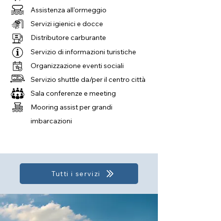
Assistenza all'ormeggio
Servizi igienici e docce
Distributore carburante
Servizio di informazioni turistiche
Organizzazione eventi sociali
Servizio shuttle da/per il centro città
Sala conferenze e meeting
Mooring assist per grandi
imbarcazioni
Tutti i servizi