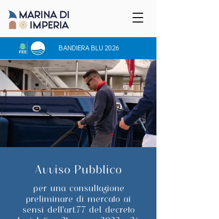
BANDIERA BLU 2026
Avviso Pubblico
per una consultazione
preliminare di mercato ai
sensi dell'art.77 del decreto