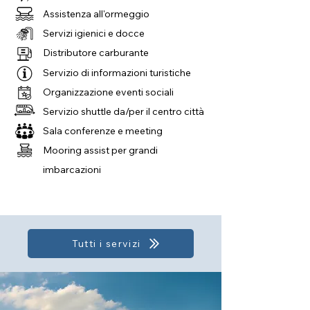
Assistenza all'ormeggio
Servizi igienici e docce
Distributore carburante
Servizio di informazioni turistiche
Organizzazione eventi sociali
Servizio shuttle da/per il centro città
Sala conferenze e meeting
Mooring assist per grandi
imbarcazioni
Tutti i servizi