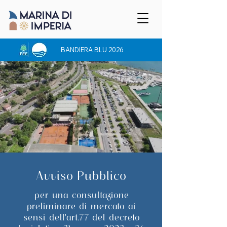
BANDIERA BLU 2026
Avviso Pubblico
per una consultazione
preliminare di mercato ai
sensi dell'art.77 del decreto