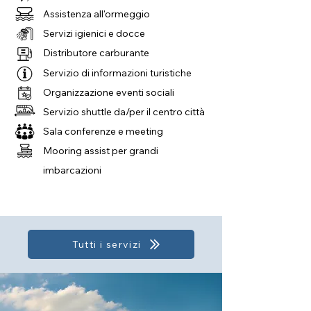
Assistenza all'ormeggio
Servizi igienici e docce
Distributore carburante
Servizio di informazioni turistiche
Organizzazione eventi sociali
Servizio shuttle da/per il centro città
Sala conferenze e meeting
Mooring assist per grandi
imbarcazioni
Tutti i servizi