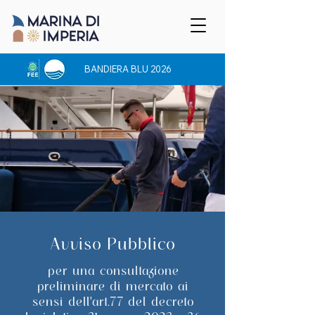
BANDIERA BLU 2026
Avviso Pubblico
per una consultazione
preliminare di mercato ai
sensi dell'art.77 del decreto