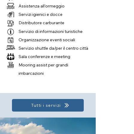
Assistenza all'ormeggio
Servizi igienici e docce
Distributore carburante
Servizio di informazioni turistiche
Organizzazione eventi sociali
Servizio shuttle da/per il centro città
Sala conferenze e meeting
Mooring assist per grandi
imbarcazioni
Tutti i servizi