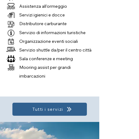
Assistenza all'ormeggio
Servizi igienici e docce
Distributore carburante
Servizio di informazioni turistiche
Organizzazione eventi sociali
Servizio shuttle da/per il centro città
Sala conferenze e meeting
Mooring assist per grandi
imbarcazioni
Tutti i servizi