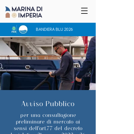
BANDIERA BLU 2026
Avviso Pubblico
per una consultazione
preliminare di mercato ai
sensi dell'art.77 del decreto