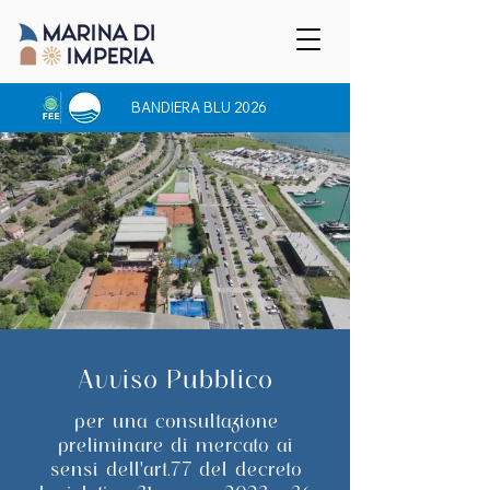
BANDIERA BLU 2026
Avviso Pubblico
per una consultazione
preliminare di mercato ai
sensi dell'art.77 del decreto