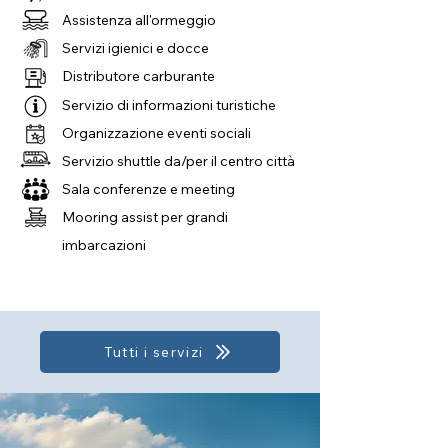
Assistenza all'ormeggio
Servizi igienici e docce
Distributore carburante
Servizio di informazioni turistiche
Organizzazione eventi sociali
Servizio shuttle da/per il centro città
Sala conferenze e meeting
Mooring assist per grandi
imbarcazioni
Tutti i servizi