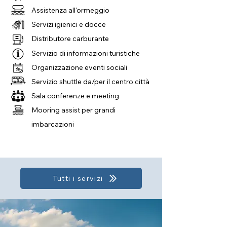
Assistenza all'ormeggio
Servizi igienici e docce
Distributore carburante
Servizio di informazioni turistiche
Organizzazione eventi sociali
Servizio shuttle da/per il centro città
Sala conferenze e meeting
Mooring assist per grandi
imbarcazioni
Tutti i servizi