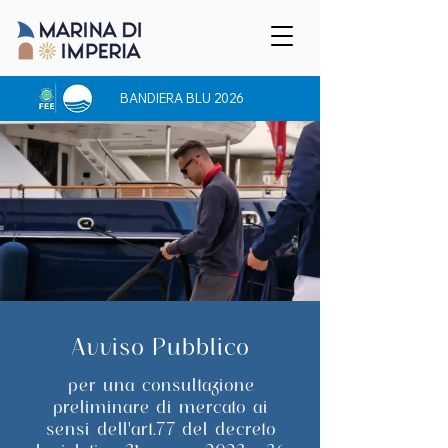
BANDIERA BLU 2026
Avviso Pubblico
per una consultazione
preliminare di mercato ai
sensi dell'art.77 del decreto