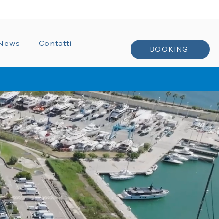
TRATTI
News
Contatti
BOOKING