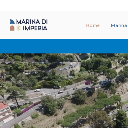
AMMINISTRA
Home
Marina