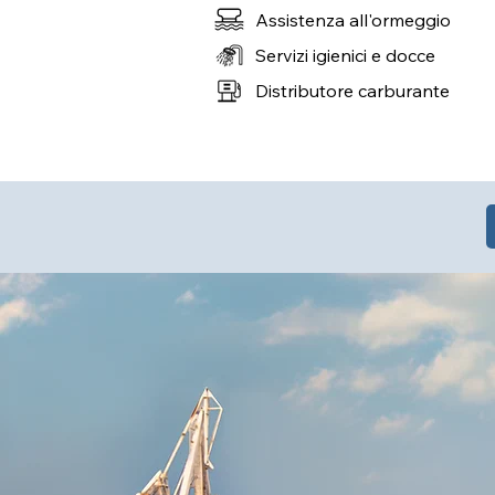
Assistenza all'ormeggio
Servizi igienici e docce
Distributore carburante