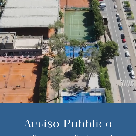
Avviso Pubblico