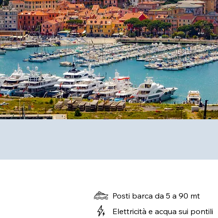
Posti barca da 5 a 90 mt
Elettricità e acqua sui pontili