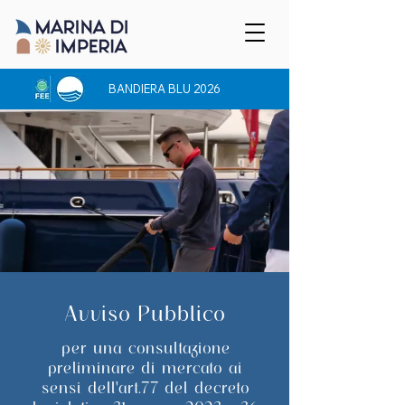
BANDIERA BLU 2026
Avviso Pubblico
per una consultazione
preliminare di mercato ai
sensi dell'art.77 del decreto