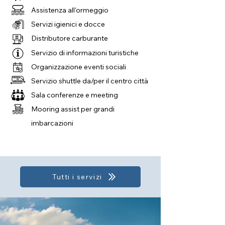
Assistenza all'ormeggio
Servizi igienici e docce
Distributore carburante
Servizio di informazioni turistiche
Organizzazione eventi sociali
Servizio shuttle da/per il centro città
Sala conferenze e meeting
Mooring assist per grandi
imbarcazioni
Tutti i servizi