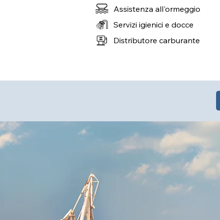
Assistenza all'ormeggio
Servizi igienici e docce
Distributore carburante