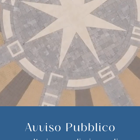
Avviso Pubblico