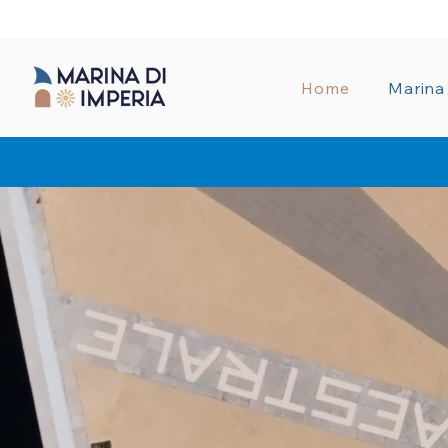
AMMINISTRA
Home
Marina