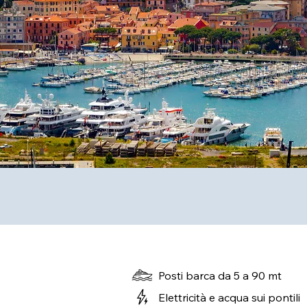
Posti barca da 5 a 90 mt
Elettricità e acqua sui pontili