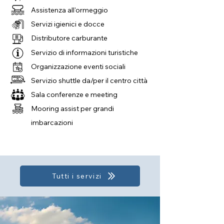
Assistenza all'ormeggio
Servizi igienici e docce
Distributore carburante
Servizio di informazioni turistiche
Organizzazione eventi sociali
Servizio shuttle da/per il centro città
Sala conferenze e meeting
Mooring assist per grandi
imbarcazioni
Tutti i servizi