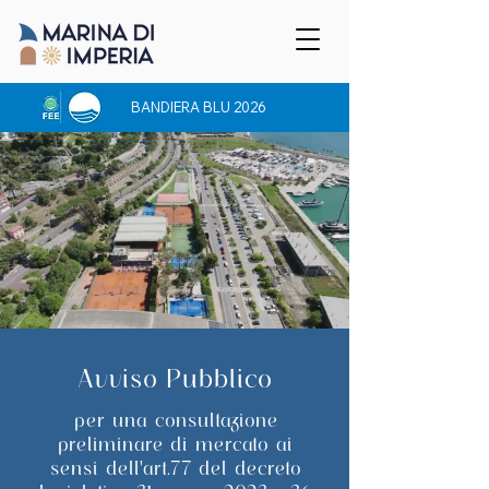
BANDIERA BLU 2026
Avviso Pubblico
per una consultazione
preliminare di mercato ai
sensi dell'art.77 del decreto