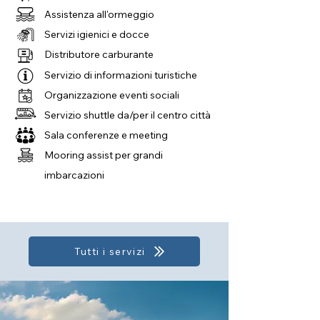
Assistenza all'ormeggio
Servizi igienici e docce
Distributore carburante
Servizio di informazioni turistiche
Organizzazione eventi sociali
Servizio shuttle da/per il centro città
Sala conferenze e meeting
Mooring assist per grandi
imbarcazioni
Tutti i servizi