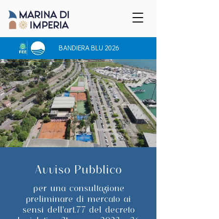
BANDIERA BLU 2026
Avviso Pubblico
per una consultazione
preliminare di mercato ai
sensi dell'art.77 del decreto