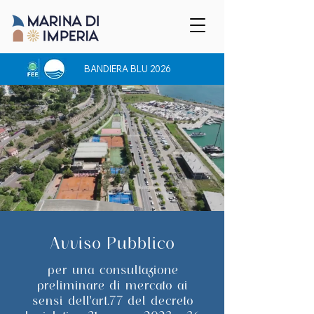
BANDIERA BLU 2026
Avviso Pubblico
per una consultazione
preliminare di mercato ai
sensi dell'art.77 del decreto