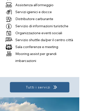
Assistenza all'ormeggio
Servizi igienici e docce
Distributore carburante
Servizio di informazioni turistiche
Organizzazione eventi sociali
Servizio shuttle da/per il centro città
Sala conferenze e meeting
Mooring assist per grandi
imbarcazioni
Tutti i servizi