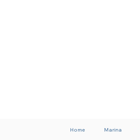
Home
Marina