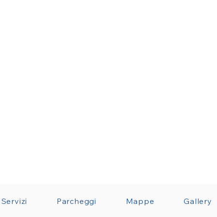
Servizi
Parcheggi
Mappe
Gallery