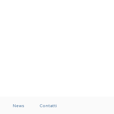
News
Contatti