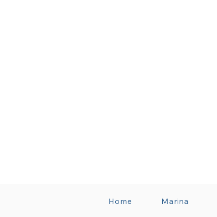
Home
Marina