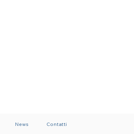
News
Contatti