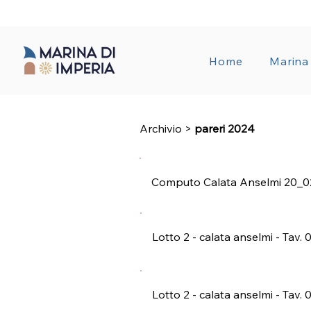
AMMINISTRA
Home
Marina
Archivio >
pareri 2024
Computo Calata Anselmi 20_0
Lotto 2 - calata anselmi - Tav. 
Lotto 2 - calata anselmi - Tav. 