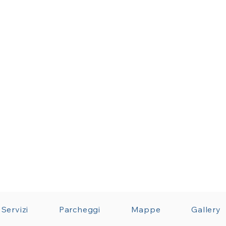
Servizi
Parcheggi
Mappe
Gallery