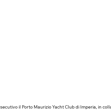
nsecutivo il Porto Maurizio Yacht Club di Imperia, in col