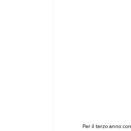
Per il terzo anno co