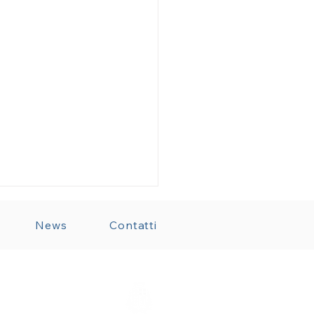
News
Contatti