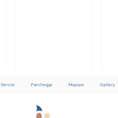
Servizi
Parcheggi
Mappe
Gallery