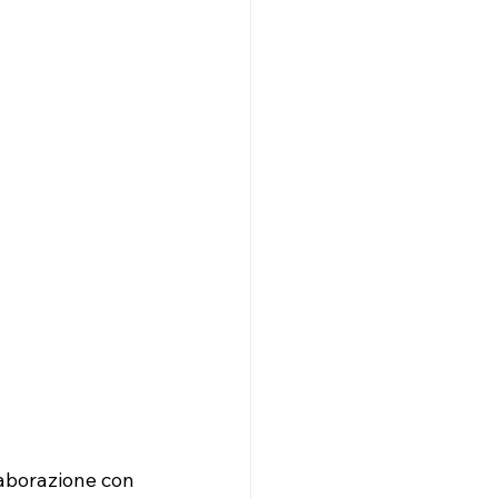
laborazione con 