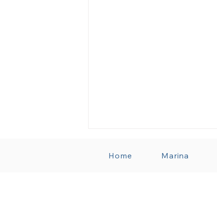
Home
Marina