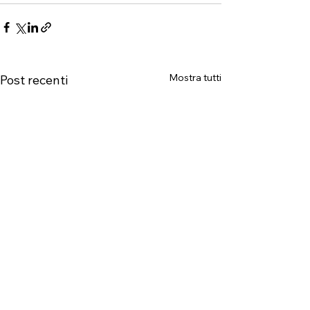
Mostra tutti
Post recenti