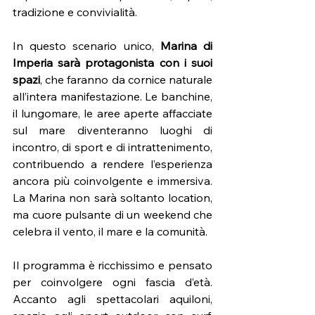
tradizione e convivialità.
In questo scenario unico, 
Marina di 
Imperia sarà protagonista con i suoi 
spazi
, che faranno da cornice naturale 
all’intera manifestazione. Le banchine, 
il lungomare, le aree aperte affacciate 
sul mare diventeranno luoghi di 
incontro, di sport e di intrattenimento, 
contribuendo a rendere l’esperienza 
ancora più coinvolgente e immersiva. 
La Marina non sarà soltanto location, 
ma cuore pulsante di un weekend che 
celebra il vento, il mare e la comunità.
Il programma è ricchissimo e pensato 
per coinvolgere ogni fascia d’età. 
Accanto agli spettacolari aquiloni, 