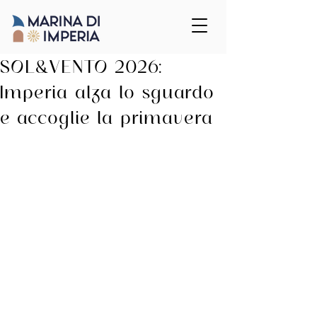
SOL&VENTO 2026:
Imperia alza lo sguardo
e accoglie la primavera