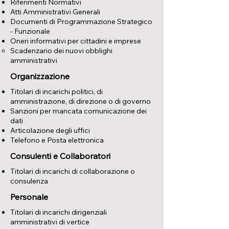
Riferimenti Normativi
Atti Amministrativi Generali
Documenti di Programmazione Strategico
- Funzionale
Oneri informativi per cittadini e imprese
Scadenzario dei nuovi obblighi
amministrativi
Organizzazione
Titolari di incarichi politici, di
amministrazione, di direzione o di governo
Sanzioni per mancata comunicazione dei
dati
Articolazione degli uffici
Telefono e Posta elettronica
Consulenti e Collaboratori
Titolari di incarichi di collaborazione o
consulenza
Personale
Titolari di incarichi dirigenziali
amministrativi di vertice