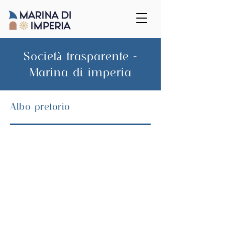
Società trasparente -
Marina di imperia
Albo pretorio