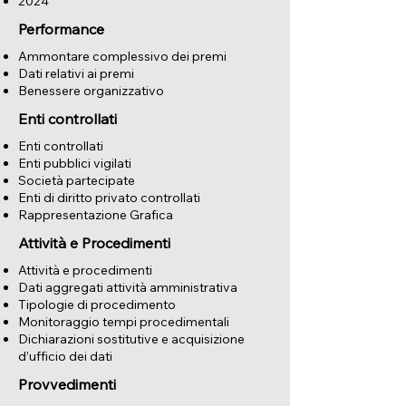
2024
Performance
Ammontare complessivo dei premi
Dati relativi ai premi
Benessere organizzativo
Enti controllati
Enti controllati
Enti pubblici vigilati
Società partecipate
Enti di diritto privato controllati
Rappresentazione Grafica
Attività e Procedimenti
Attività e procedimenti
Dati aggregati attività amministrativa
Tipologie di procedimento
Monitoraggio tempi procedimentali
Dichiarazioni sostitutive e acquisizione
d’ufficio dei dati
Provvedimenti