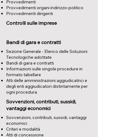
Provvedimenti
Provvedimenti organi indirizzo-politico
Provvedimenti dirigenti
Controlli sulle imprese
Bandi di gara e contratti
Sezione Generale - Elenco delle Soluzioni
Tecnologiche adottate
Bandi di gara e contratti
Informazioni sulle singole procedure in
formato tabellare
Atti delle amministrazioni aggiudicatrici e
degli enti aggiudicatori distintamente per
ogni procedura
Sovvenzioni, contributi, sussidi,
vantaggi economici
​Sovvenzioni, contributi, sussidi, vantaggi
economici
Criteri e modalità
Atti di concessione