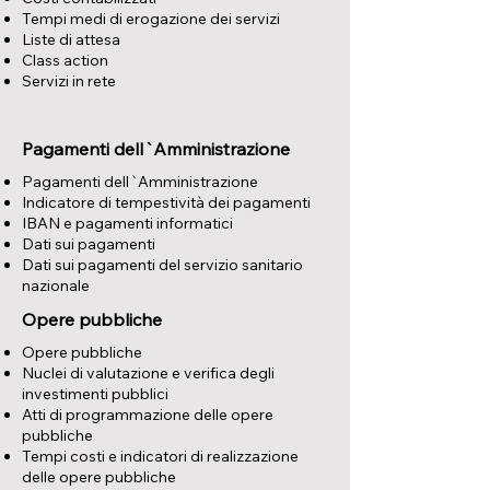
Tempi medi di erogazione dei servizi
Liste di attesa
Class action
Servizi in rete
Pagamenti dell`Amministrazione
Pagamenti dell`Amministrazione
Indicatore di tempestività dei pagamenti
IBAN e pagamenti informatici
Dati sui pagamenti
Dati sui pagamenti del servizio sanitario
nazionale
Opere pubbliche
Opere pubbliche
Nuclei di valutazione e verifica degli
investimenti pubblici
Atti di programmazione delle opere
pubbliche
Tempi costi e indicatori di realizzazione
delle opere pubbliche