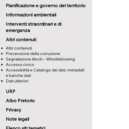
Pianificazione e governo del territorio
Informazioni ambientali
Interventi straordinari e di
emergenza
Altri contenuti
Altri contenuti
Prevenzione della corruzione
Segnalazione illeciti – Whistleblowing
Accesso civico
Accessibilità e Catalogo dei dati, metadati
e banche dati
Dati ulteriori
URP
Albo Pretorio
Privacy
Note legali
Elenco siti tematici