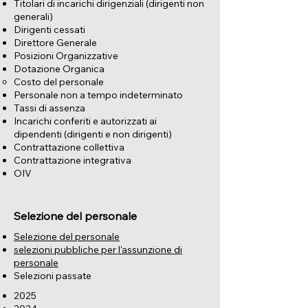
Titolari di incarichi dirigenziali (dirigenti non
generali)
Dirigenti cessati
Direttore Generale
Posizioni Organizzative
Dotazione Organica
Costo del personale
Personale non a tempo indeterminato
Tassi di assenza
Incarichi conferiti e autorizzati ai
dipendenti (dirigenti e non dirigenti)
Contrattazione collettiva
Contrattazione integrativa
OIV
Selezione del personale
Selezione del personale
selezioni pubbliche per l'assunzione di
personale
Selezioni passate
2025