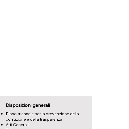
Disposizioni generali
Piano triennale per la prevenzione della
corruzione e della trasparenza
Atti Generali