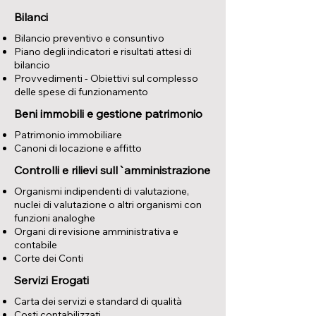
Bilanci
Bilancio preventivo e consuntivo
Piano degli indicatori e risultati attesi di
bilancio
Provvedimenti - Obiettivi sul complesso
delle spese di funzionamento
Beni immobili e gestione patrimonio
Patrimonio immobiliare
Canoni di locazione e affitto
Controlli e rilievi sull`amministrazione
Organismi indipendenti di valutazione,
nuclei di valutazione o altri organismi con
funzioni analoghe
Organi di revisione amministrativa e
contabile
Corte dei Conti
Servizi Erogati
Carta dei servizi e standard di qualità
Costi contabilizzati