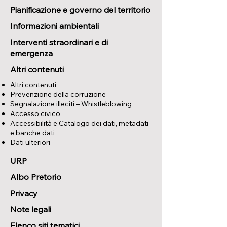
Pianificazione e governo del territorio
Informazioni ambientali
Interventi straordinari e di
emergenza
Altri contenuti
Altri contenuti
Prevenzione della corruzione
Segnalazione illeciti – Whistleblowing
Accesso civico
Accessibilità e Catalogo dei dati, metadati
e banche dati
Dati ulteriori
URP
Albo Pretorio
Privacy
Note legali
Elenco siti tematici