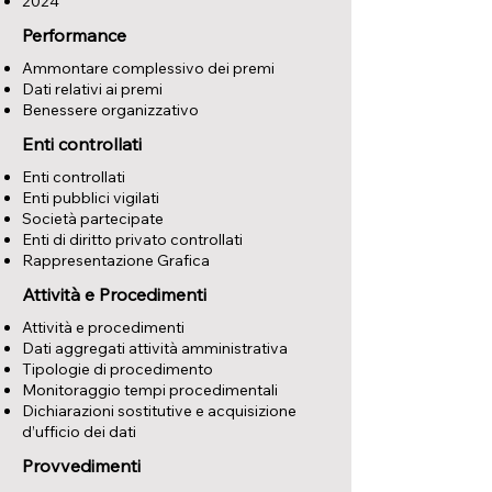
2024
Performance
Ammontare complessivo dei premi
Dati relativi ai premi
Benessere organizzativo
Enti controllati
Enti controllati
Enti pubblici vigilati
Società partecipate
Enti di diritto privato controllati
Rappresentazione Grafica
Attività e Procedimenti
Attività e procedimenti
Dati aggregati attività amministrativa
Tipologie di procedimento
Monitoraggio tempi procedimentali
Dichiarazioni sostitutive e acquisizione
d’ufficio dei dati
Provvedimenti