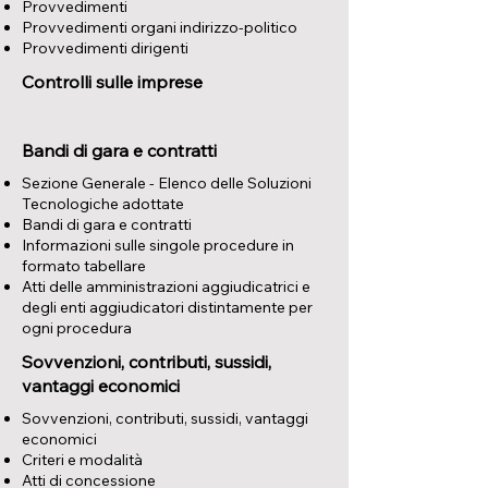
Provvedimenti
Provvedimenti organi indirizzo-politico
Provvedimenti dirigenti
Controlli sulle imprese
Bandi di gara e contratti
Sezione Generale - Elenco delle Soluzioni
Tecnologiche adottate
Bandi di gara e contratti
Informazioni sulle singole procedure in
formato tabellare
Atti delle amministrazioni aggiudicatrici e
degli enti aggiudicatori distintamente per
ogni procedura
Sovvenzioni, contributi, sussidi,
vantaggi economici
​Sovvenzioni, contributi, sussidi, vantaggi
economici
Criteri e modalità
Atti di concessione