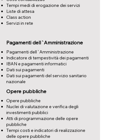
Tempi medi di erogazione dei servizi
Liste di attesa
Class action
Servizi in rete
Pagamenti dell`Amministrazione
Pagamenti dell`Amministrazione
Indicatore di tempestività dei pagamenti
IBAN e pagamenti informatici
Dati sui pagamenti
Dati sui pagamenti del servizio sanitario
nazionale
Opere pubbliche
Opere pubbliche
Nuclei di valutazione e verifica degli
investimenti pubblici
Atti di programmazione delle opere
pubbliche
Tempi costi e indicatori di realizzazione
delle opere pubbliche