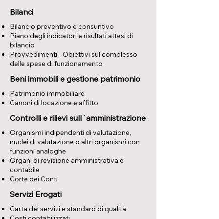
Bilanci
Bilancio preventivo e consuntivo
Piano degli indicatori e risultati attesi di
bilancio
Provvedimenti - Obiettivi sul complesso
delle spese di funzionamento
Beni immobili e gestione patrimonio
Patrimonio immobiliare
Canoni di locazione e affitto
Controlli e rilievi sull`amministrazione
Organismi indipendenti di valutazione,
nuclei di valutazione o altri organismi con
funzioni analoghe
Organi di revisione amministrativa e
contabile
Corte dei Conti
Servizi Erogati
Carta dei servizi e standard di qualità
Costi contabilizzati