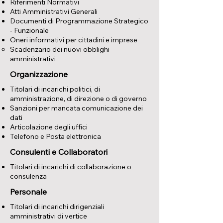
Riferimenti Normativi
Atti Amministrativi Generali
Documenti di Programmazione Strategico
- Funzionale
Oneri informativi per cittadini e imprese
Scadenzario dei nuovi obblighi
amministrativi
Organizzazione
Titolari di incarichi politici, di
amministrazione, di direzione o di governo
Sanzioni per mancata comunicazione dei
dati
Articolazione degli uffici
Telefono e Posta elettronica
Consulenti e Collaboratori
Titolari di incarichi di collaborazione o
consulenza
Personale
Titolari di incarichi dirigenziali
amministrativi di vertice