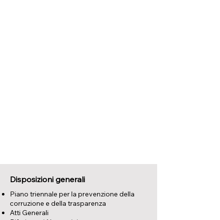
Disposizioni generali
Piano triennale per la prevenzione della
corruzione e della trasparenza
Atti Generali