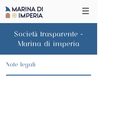
Società trasparente -
Marina di imperia
Note legali