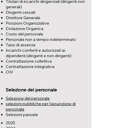
Titolari di incarichi dirigenziali (dirigenti non
generali)
Dirigenti cessati
Direttore Generale
Posizioni Organizzative
Dotazione Organica
Costo del personale
Personale non a tempo indeterminato
Tassi di assenza
Incarichi conferiti e autorizzati ai
dipendenti (dirigenti e non dirigenti)
Contrattazione collettiva
Contrattazione integrativa
OIV
Selezione del personale
Selezione del personale
selezioni pubbliche per l'assunzione di
personale
Selezioni passate
2025