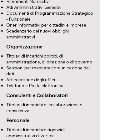
Riferimenti Normativi
Atti Amministrativi Generali
Documenti di Programmazione Strategico
- Funzionale
Oneri informativi per cittadini e imprese
Scadenzario dei nuovi obblighi
amministrativi
Organizzazione
Titolari di incarichi politici, di
amministrazione, di direzione o di governo
Sanzioni per mancata comunicazione dei
dati
Articolazione degli uffici
Telefono e Posta elettronica
Consulenti e Collaboratori
Titolari di incarichi di collaborazione o
consulenza
Personale
Titolari di incarichi dirigenziali
amministrativi di vertice