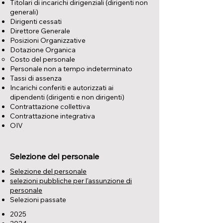
Titolari di incarichi dirigenziali (dirigenti non
generali)
Dirigenti cessati
Direttore Generale
Posizioni Organizzative
Dotazione Organica
Costo del personale
Personale non a tempo indeterminato
Tassi di assenza
Incarichi conferiti e autorizzati ai
dipendenti (dirigenti e non dirigenti)
Contrattazione collettiva
Contrattazione integrativa
OIV
Selezione del personale
Selezione del personale
selezioni pubbliche per l'assunzione di
personale
Selezioni passate
2025