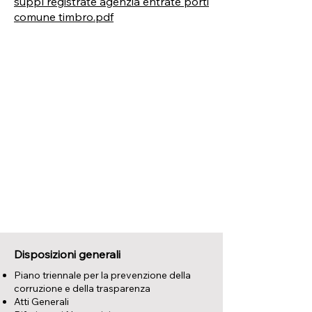
suppl registrate agenzia entrate porti
comune timbro.pdf
Disposizioni generali
Piano triennale per la prevenzione della
corruzione e della trasparenza
Atti Generali