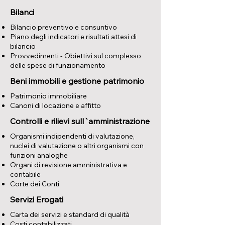
Bilanci
Bilancio preventivo e consuntivo
Piano degli indicatori e risultati attesi di
bilancio
Provvedimenti - Obiettivi sul complesso
delle spese di funzionamento
Beni immobili e gestione patrimonio
Patrimonio immobiliare
Canoni di locazione e affitto
Controlli e rilievi sull`amministrazione
Organismi indipendenti di valutazione,
nuclei di valutazione o altri organismi con
funzioni analoghe
Organi di revisione amministrativa e
contabile
Corte dei Conti
Servizi Erogati
Carta dei servizi e standard di qualità
Costi contabilizzati