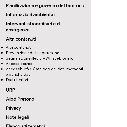
Pianificazione e governo del territorio
Informazioni ambientali
Interventi straordinari e di
emergenza
Altri contenuti
Altri contenuti
Prevenzione della corruzione
Segnalazione illeciti – Whistleblowing
Accesso civico
Accessibilità e Catalogo dei dati, metadati
e banche dati
Dati ulteriori
URP
Albo Pretorio
Privacy
Note legali
Elenco siti tematici