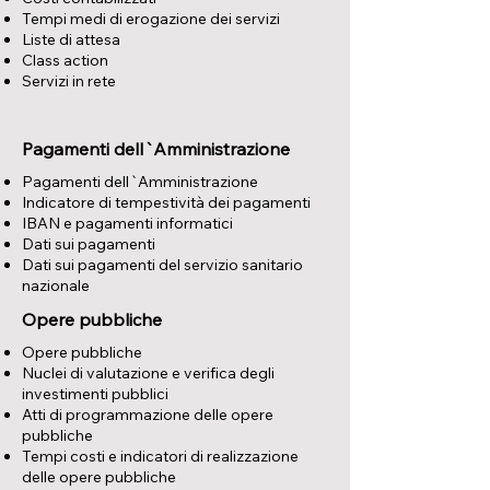
Tempi medi di erogazione dei servizi
Liste di attesa
Class action
Servizi in rete
Pagamenti dell`Amministrazione
Pagamenti dell`Amministrazione
Indicatore di tempestività dei pagamenti
IBAN e pagamenti informatici
Dati sui pagamenti
Dati sui pagamenti del servizio sanitario
nazionale
Opere pubbliche
Opere pubbliche
Nuclei di valutazione e verifica degli
investimenti pubblici
Atti di programmazione delle opere
pubbliche
Tempi costi e indicatori di realizzazione
delle opere pubbliche