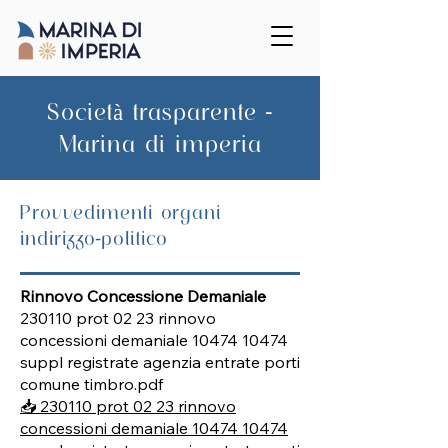
Società trasparente -
Marina di imperia
Provvedimenti organi
indirizzo-politico
Rinnovo Concessione Demaniale
230110 prot 02 23 rinnovo
concessioni demaniale
10474 10474
suppl registrate agenzia entrate porti
comune timbro.pdf
📥 230110 prot 02 23 rinnovo
concessioni demaniale 10474 10474