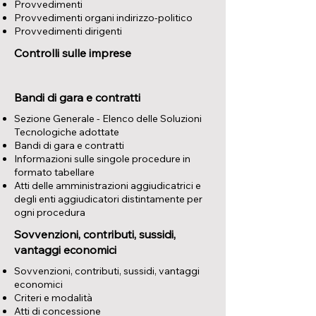
Provvedimenti
Provvedimenti organi indirizzo-politico
Provvedimenti dirigenti
Controlli sulle imprese
Bandi di gara e contratti
Sezione Generale - Elenco delle Soluzioni
Tecnologiche adottate
Bandi di gara e contratti
Informazioni sulle singole procedure in
formato tabellare
Atti delle amministrazioni aggiudicatrici e
degli enti aggiudicatori distintamente per
ogni procedura
Sovvenzioni, contributi, sussidi,
vantaggi economici
​Sovvenzioni, contributi, sussidi, vantaggi
economici
Criteri e modalità
Atti di concessione