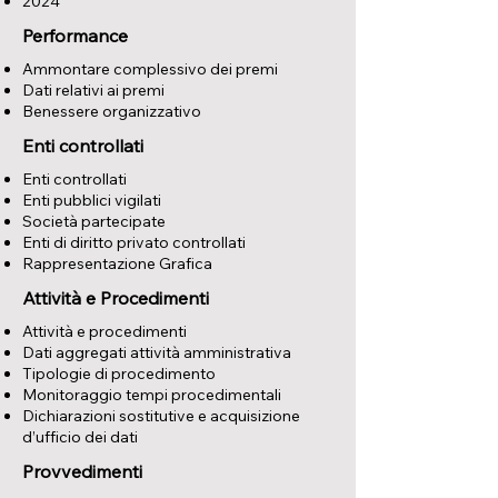
2024
Performance
Ammontare complessivo dei premi
Dati relativi ai premi
Benessere organizzativo
Enti controllati
Enti controllati
Enti pubblici vigilati
Società partecipate
Enti di diritto privato controllati
Rappresentazione Grafica
Attività e Procedimenti
Attività e procedimenti
Dati aggregati attività amministrativa
Tipologie di procedimento
Monitoraggio tempi procedimentali
Dichiarazioni sostitutive e acquisizione
d’ufficio dei dati
Provvedimenti