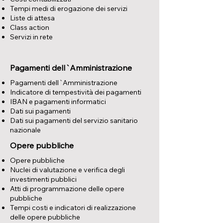
Tempi medi di erogazione dei servizi
Liste di attesa
Class action
Servizi in rete
Pagamenti dell`Amministrazione
Pagamenti dell`Amministrazione
Indicatore di tempestività dei pagamenti
IBAN e pagamenti informatici
Dati sui pagamenti
Dati sui pagamenti del servizio sanitario
nazionale
Opere pubbliche
Opere pubbliche
Nuclei di valutazione e verifica degli
investimenti pubblici
Atti di programmazione delle opere
pubbliche
Tempi costi e indicatori di realizzazione
delle opere pubbliche