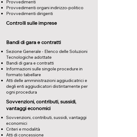
Provvedimenti
Provvedimenti organi indirizzo-politico
Provvedimenti dirigenti
Controlli sulle imprese
Bandi di gara e contratti
Sezione Generale - Elenco delle Soluzioni
Tecnologiche adottate
Bandi di gara e contratti
Informazioni sulle singole procedure in
formato tabellare
Atti delle amministrazioni aggiudicatrici e
degli enti aggiudicatori distintamente per
ogni procedura
Sovvenzioni, contributi, sussidi,
vantaggi economici
​Sovvenzioni, contributi, sussidi, vantaggi
economici
Criteri e modalità
Atti di concessione