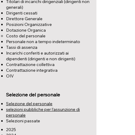
Titolari di incarichi dirigenziali (dirigenti non
generali)
Dirigenti cessati
Direttore Generale
Posizioni Organizzative
Dotazione Organica
Costo del personale
Personale non a tempo indeterminato
Tassi di assenza
Incarichi conferiti e autorizzati ai
dipendenti (dirigenti e non dirigenti)
Contrattazione collettiva
Contrattazione integrativa
OIV
Selezione del personale
Selezione del personale
selezioni pubbliche per l'assunzione di
personale
Selezioni passate
2025