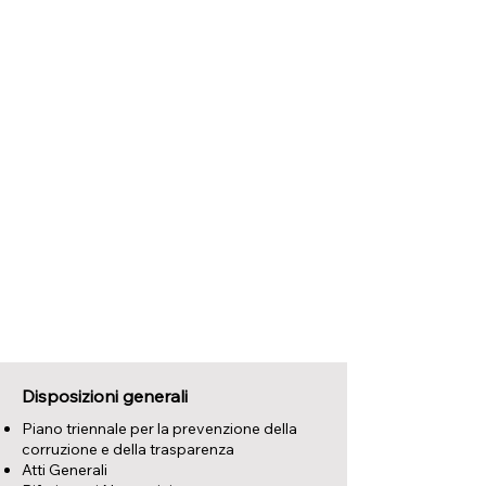
Disposizioni generali
Piano triennale per la prevenzione della
corruzione e della trasparenza
Atti Generali