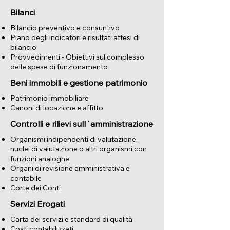
Bilanci
Bilancio preventivo e consuntivo
Piano degli indicatori e risultati attesi di
bilancio
Provvedimenti - Obiettivi sul complesso
delle spese di funzionamento
Beni immobili e gestione patrimonio
Patrimonio immobiliare
Canoni di locazione e affitto
Controlli e rilievi sull`amministrazione
Organismi indipendenti di valutazione,
nuclei di valutazione o altri organismi con
funzioni analoghe
Organi di revisione amministrativa e
contabile
Corte dei Conti
Servizi Erogati
Carta dei servizi e standard di qualità
Costi contabilizzati