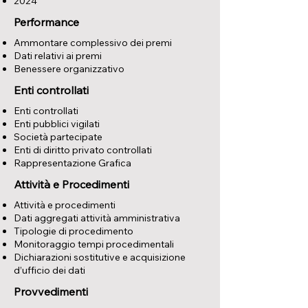
2024
Performance
Ammontare complessivo dei premi
Dati relativi ai premi
Benessere organizzativo
Enti controllati
Enti controllati
Enti pubblici vigilati
Società partecipate
Enti di diritto privato controllati
Rappresentazione Grafica
Attività e Procedimenti
Attività e procedimenti
Dati aggregati attività amministrativa
Tipologie di procedimento
Monitoraggio tempi procedimentali
Dichiarazioni sostitutive e acquisizione
d’ufficio dei dati
Provvedimenti