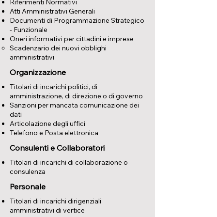
Riferimenti Normativi
Atti Amministrativi Generali
Documenti di Programmazione Strategico
- Funzionale
Oneri informativi per cittadini e imprese
Scadenzario dei nuovi obblighi
amministrativi
Organizzazione
Titolari di incarichi politici, di
amministrazione, di direzione o di governo
Sanzioni per mancata comunicazione dei
dati
Articolazione degli uffici
Telefono e Posta elettronica
Consulenti e Collaboratori
Titolari di incarichi di collaborazione o
consulenza
Personale
Titolari di incarichi dirigenziali
amministrativi di vertice