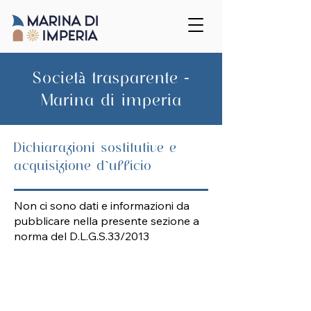
Società trasparente -
Marina di imperia
Dichiarazioni sostitutive e
acquisizione d`ufficio
Non ci sono dati e informazioni da
pubblicare nella presente sezione a
norma del D.L.G.S.33/2013