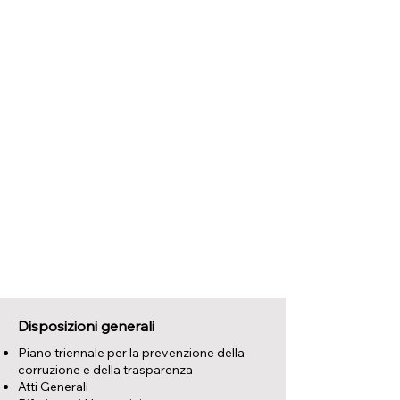
Disposizioni generali
Piano triennale per la prevenzione della
corruzione e della trasparenza
Atti Generali