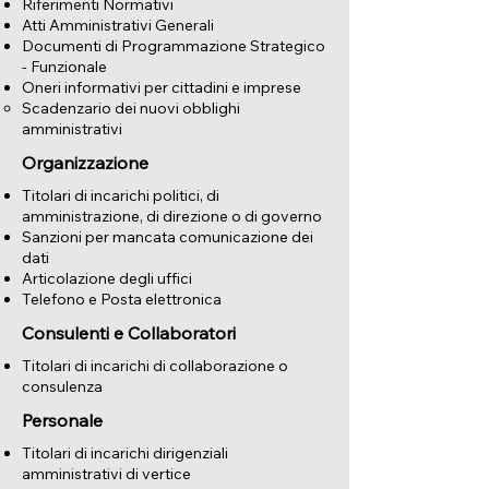
Riferimenti Normativi
Atti Amministrativi Generali
Documenti di Programmazione Strategico
- Funzionale
Oneri informativi per cittadini e imprese
Scadenzario dei nuovi obblighi
amministrativi
Organizzazione
Titolari di incarichi politici, di
amministrazione, di direzione o di governo
Sanzioni per mancata comunicazione dei
dati
Articolazione degli uffici
Telefono e Posta elettronica
Consulenti e Collaboratori
Titolari di incarichi di collaborazione o
consulenza
Personale
Titolari di incarichi dirigenziali
amministrativi di vertice