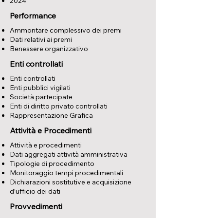
2024
Performance
Ammontare complessivo dei premi
Dati relativi ai premi
Benessere organizzativo
Enti controllati
Enti controllati
Enti pubblici vigilati
Società partecipate
Enti di diritto privato controllati
Rappresentazione Grafica
Attività e Procedimenti
Attività e procedimenti
Dati aggregati attività amministrativa
Tipologie di procedimento
Monitoraggio tempi procedimentali
Dichiarazioni sostitutive e acquisizione
d’ufficio dei dati
Provvedimenti