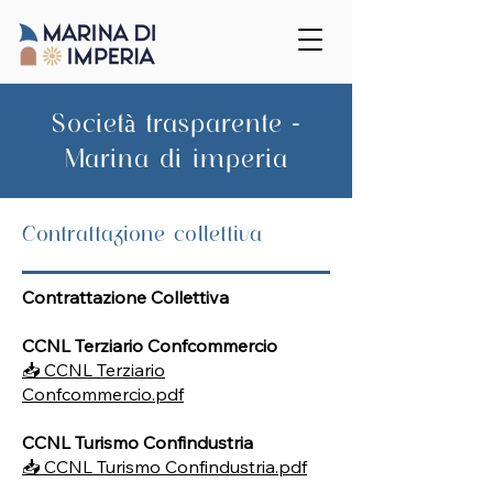
Società trasparente -
Marina di imperia
Contrattazione collettiva
Contrattazione Collettiva
CCNL Terziario Confcommercio
📥 CCNL Terziario
Confcommercio.pdf
CCNL Turismo Confindustria
📥 CCNL Turismo Confindustria.pdf