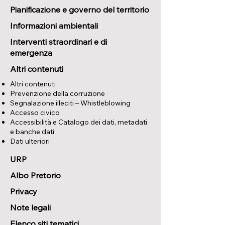
Pianificazione e governo del territorio
Informazioni ambientali
Interventi straordinari e di
emergenza
Altri contenuti
Altri contenuti
Prevenzione della corruzione
Segnalazione illeciti – Whistleblowing
Accesso civico
Accessibilità e Catalogo dei dati, metadati
e banche dati
Dati ulteriori
URP
Albo Pretorio
Privacy
Note legali
Elenco siti tematici