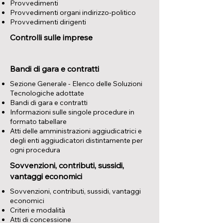
Provvedimenti
Provvedimenti organi indirizzo-politico
Provvedimenti dirigenti
Controlli sulle imprese
Bandi di gara e contratti
Sezione Generale - Elenco delle Soluzioni
Tecnologiche adottate
Bandi di gara e contratti
Informazioni sulle singole procedure in
formato tabellare
Atti delle amministrazioni aggiudicatrici e
degli enti aggiudicatori distintamente per
ogni procedura
Sovvenzioni, contributi, sussidi,
vantaggi economici
​Sovvenzioni, contributi, sussidi, vantaggi
economici
Criteri e modalità
Atti di concessione