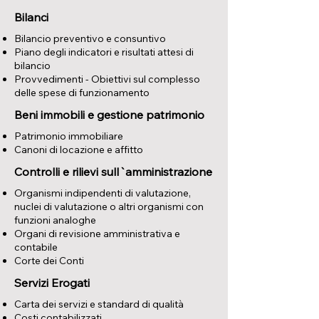
Bilanci
Bilancio preventivo e consuntivo
Piano degli indicatori e risultati attesi di
bilancio
Provvedimenti - Obiettivi sul complesso
delle spese di funzionamento
Beni immobili e gestione patrimonio
Patrimonio immobiliare
Canoni di locazione e affitto
Controlli e rilievi sull`amministrazione
Organismi indipendenti di valutazione,
nuclei di valutazione o altri organismi con
funzioni analoghe
Organi di revisione amministrativa e
contabile
Corte dei Conti
Servizi Erogati
Carta dei servizi e standard di qualità
Costi contabilizzati