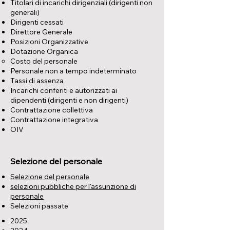
Titolari di incarichi dirigenziali (dirigenti non
generali)
Dirigenti cessati
Direttore Generale
Posizioni Organizzative
Dotazione Organica
Costo del personale
Personale non a tempo indeterminato
Tassi di assenza
Incarichi conferiti e autorizzati ai
dipendenti (dirigenti e non dirigenti)
Contrattazione collettiva
Contrattazione integrativa
OIV
Selezione del personale
Selezione del personale
selezioni pubbliche per l'assunzione di
personale
Selezioni passate
2025