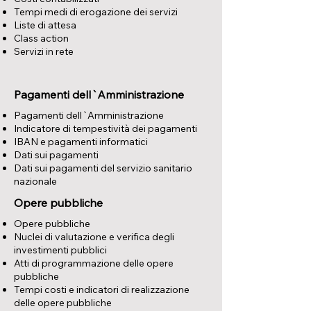
Tempi medi di erogazione dei servizi
Liste di attesa
Class action
Servizi in rete
Pagamenti dell`Amministrazione
Pagamenti dell`Amministrazione
Indicatore di tempestività dei pagamenti
IBAN e pagamenti informatici
Dati sui pagamenti
Dati sui pagamenti del servizio sanitario
nazionale
Opere pubbliche
Opere pubbliche
Nuclei di valutazione e verifica degli
investimenti pubblici
Atti di programmazione delle opere
pubbliche
Tempi costi e indicatori di realizzazione
delle opere pubbliche