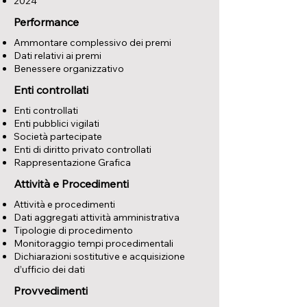
2024
Performance
Ammontare complessivo dei premi
Dati relativi ai premi
Benessere organizzativo
Enti controllati
Enti controllati
Enti pubblici vigilati
Società partecipate
Enti di diritto privato controllati
Rappresentazione Grafica
Attività e Procedimenti
Attività e procedimenti
Dati aggregati attività amministrativa
Tipologie di procedimento
Monitoraggio tempi procedimentali
Dichiarazioni sostitutive e acquisizione
d’ufficio dei dati
Provvedimenti