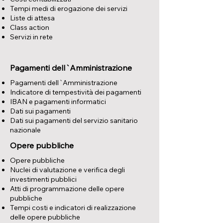
Tempi medi di erogazione dei servizi
Liste di attesa
Class action
Servizi in rete
Pagamenti dell`Amministrazione
Pagamenti dell`Amministrazione
Indicatore di tempestività dei pagamenti
IBAN e pagamenti informatici
Dati sui pagamenti
Dati sui pagamenti del servizio sanitario
nazionale
Opere pubbliche
Opere pubbliche
Nuclei di valutazione e verifica degli
investimenti pubblici
Atti di programmazione delle opere
pubbliche
Tempi costi e indicatori di realizzazione
delle opere pubbliche