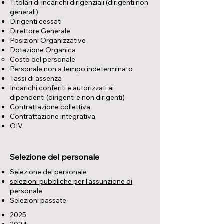
Titolari di incarichi dirigenziali (dirigenti non
generali)
Dirigenti cessati
Direttore Generale
Posizioni Organizzative
Dotazione Organica
Costo del personale
Personale non a tempo indeterminato
Tassi di assenza
Incarichi conferiti e autorizzati ai
dipendenti (dirigenti e non dirigenti)
Contrattazione collettiva
Contrattazione integrativa
OIV
Selezione del personale
Selezione del personale
selezioni pubbliche per l'assunzione di
personale
Selezioni passate
2025