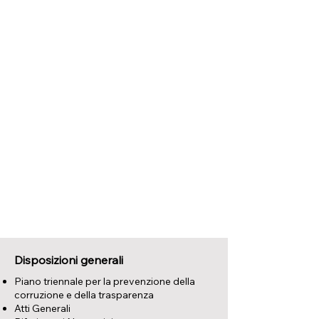
Disposizioni generali
Piano triennale per la prevenzione della
corruzione e della trasparenza
Atti Generali