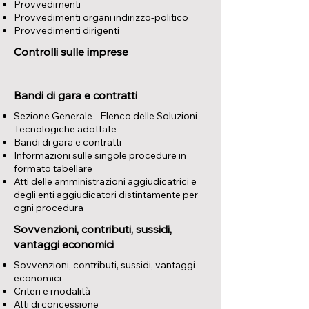
Provvedimenti
Provvedimenti organi indirizzo-politico
Provvedimenti dirigenti
Controlli sulle imprese
Bandi di gara e contratti
Sezione Generale - Elenco delle Soluzioni
Tecnologiche adottate
Bandi di gara e contratti
Informazioni sulle singole procedure in
formato tabellare
Atti delle amministrazioni aggiudicatrici e
degli enti aggiudicatori distintamente per
ogni procedura
Sovvenzioni, contributi, sussidi,
vantaggi economici
​Sovvenzioni, contributi, sussidi, vantaggi
economici
Criteri e modalità
Atti di concessione