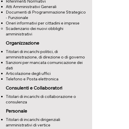
Riferimenti Normativi
Atti Amministrativi Generali
Documenti di Programmazione Strategico
- Funzionale
Oneri informativi per cittadini e imprese
Scadenzario dei nuovi obblighi
amministrativi
Organizzazione
Titolari di incarichi politici, di
amministrazione, di direzione o di governo
Sanzioni per mancata comunicazione dei
dati
Articolazione degli uffici
Telefono e Posta elettronica
Consulenti e Collaboratori
Titolari di incarichi di collaborazione o
consulenza
Personale
Titolari di incarichi dirigenziali
amministrativi di vertice