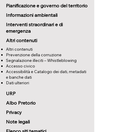
Pianificazione e governo del territorio
Informazioni ambientali
Interventi straordinari e di
emergenza
Altri contenuti
Altri contenuti
Prevenzione della corruzione
Segnalazione illeciti – Whistleblowing
Accesso civico
Accessibilità e Catalogo dei dati, metadati
e banche dati
Dati ulteriori
URP
Albo Pretorio
Privacy
Note legali
Elenco siti tematici