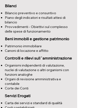
Bilanci
Bilancio preventivo e consuntivo
Piano degli indicatori e risultati attesi di
bilancio
Provvedimenti - Obiettivi sul complesso
delle spese di funzionamento
Beni immobili e gestione patrimonio
Patrimonio immobiliare
Canoni di locazione e affitto
Controlli e rilievi sull`amministrazione
Organismi indipendenti di valutazione,
nuclei di valutazione o altri organismi con
funzioni analoghe
Organi di revisione amministrativa e
contabile
Corte dei Conti
Servizi Erogati
Carta dei servizi e standard di qualità
Costi contabilizzati