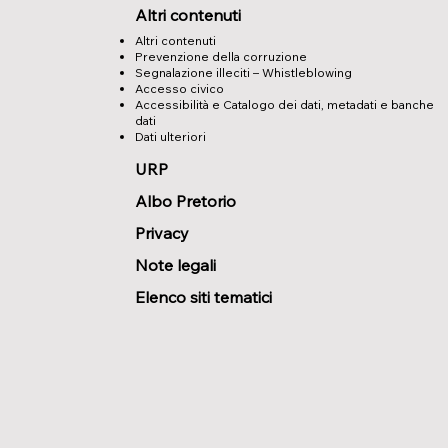
Altri contenuti
Altri contenuti
Prevenzione della corruzione
Segnalazione illeciti – Whistleblowing
Accesso civico
Accessibilità e Catalogo dei dati, metadati e banche
dati
Dati ulteriori
URP
Albo Pretorio
Privacy
Note legali
Elenco siti tematici