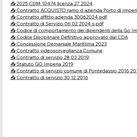
📥 2025 CDM 10474 licenza 27 2024
📥 Contratto ACQUISTO ramo d azienda Porto di Imper
📥 Contratto affitto azienda 30062024.pdf
📥 Contratto di Servizio 06 02 2024 s.pdf
📥 Codice di comportamento dei dipendenti della Go Im
📥 Codice Disciplinare Definitivo approvato dal CDA
📥 Concessione Demaniale Marittima 2023
📥 Contratto videosorveglianza Comune
📥 Contratto di servizio 28 03 2019
📥 Statuto GO Imperia 2019
📥 Contratto di servizio comune di Pontedassio 2016 20
📥 Contratto di servizio 30 12 2016