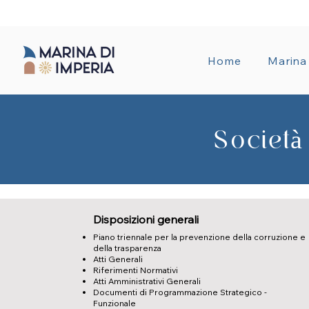
AMMINISTRA
Home
Marina
Società
Disposizioni generali
Piano triennale per la prevenzione della corruzione e
della trasparenza
Atti Generali
Riferimenti Normativi
Atti Amministrativi Generali
Documenti di Programmazione Strategico -
Funzionale