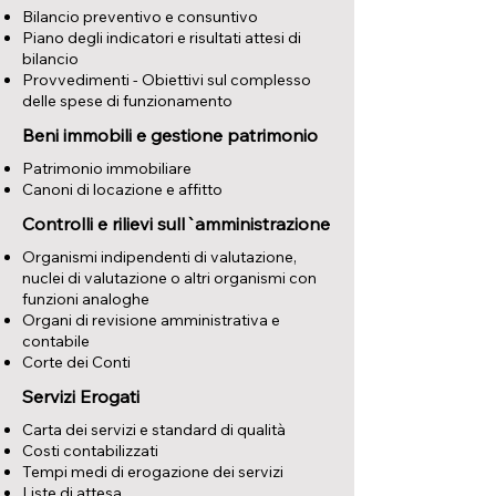
Bilancio preventivo e consuntivo
Piano degli indicatori e risultati attesi di
bilancio
Provvedimenti - Obiettivi sul complesso
delle spese di funzionamento
Beni immobili e gestione patrimonio
Patrimonio immobiliare
Canoni di locazione e affitto
Controlli e rilievi sull`amministrazione
Organismi indipendenti di valutazione,
nuclei di valutazione o altri organismi con
funzioni analoghe
Organi di revisione amministrativa e
contabile
Corte dei Conti
Servizi Erogati
Carta dei servizi e standard di qualità
Costi contabilizzati
Tempi medi di erogazione dei servizi
Liste di attesa