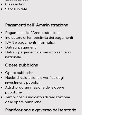
Class action
Servizi in rete
Pagamenti dell`Amministrazione
Pagamenti dell`Amministrazione
Indicatore di tempestività dei pagamenti
IBAN e pagamenti informatici
Dati sui pagamenti
Dati sui pagamenti del servizio sanitario
nazionale
Opere pubbliche
Opere pubbliche
Nuclei di valutazione e verifica degli
investimenti pubblici
Atti di programmazione delle opere
pubbliche
Tempi costi e indicatori di realizzazione
delle opere pubbliche
Pianificazione e governo del territorio