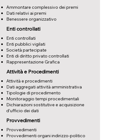
Ammontare complessivo dei premi
Dati relativi ai premi
Benessere organizzativo
Enti controllati
Enti controllati
Enti pubblici vigilati
Società partecipate
Enti di diritto privato controllati
Rappresentazione Grafica
Attività e Procedimenti
Attività e procedimenti
Dati aggregati attività amministrativa
Tipologie di procedimento
Monitoraggio tempi procedimentali
Dichiarazioni sostitutive e acquisizione
d’ufficio dei dati
Provvedimenti
Provvedimenti
Provvedimenti organi indirizzo-politico