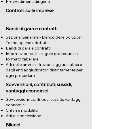
Provvedimenti dirigenti
Controlli sulle imprese
Bandi di gara e contratti
Sezione Generale - Elenco delle Soluzioni
Tecnologiche adottate
Bandi di gara e contratti
Informazioni sulle singole procedure in
formato tabellare
Atti delle amministrazioni aggiudicatrici e
degli enti aggiudicatori distintamente per
ogni procedura
Sovvenzioni, contributi, sussidi,
vantaggi economici
​Sovvenzioni, contributi, sussidi, vantaggi
economici
Criteri e modalità
Atti di concessione
Bilanci