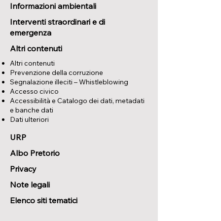
Informazioni ambientali
Interventi straordinari e di
emergenza
Altri contenuti
Altri contenuti
Prevenzione della corruzione
Segnalazione illeciti – Whistleblowing
Accesso civico
Accessibilità e Catalogo dei dati, metadati
e banche dati
Dati ulteriori
URP
Albo Pretorio
Privacy
Note legali
Elenco siti tematici