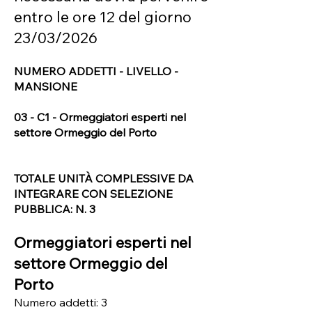
entro le ore 12 del giorno
23/03/2026
NUMERO ADDETTI - LIVELLO -
MANSIONE
03 - C1 - Ormeggiatori esperti nel
settore Ormeggio del Porto
TOTALE UNITÀ COMPLESSIVE DA
INTEGRARE CON SELEZIONE
PUBBLICA: N. 3
Ormeggiatori esperti nel
settore Ormeggio del
Porto
Numero addetti: 3