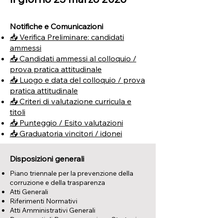
Notifiche e Comunicazioni
📥 Verifica Preliminare: candidati
ammessi
📥 Candidati ammessi al colloquio /
prova pratica attitudinale
📥 Luogo e data del colloquio / prova
pratica attitudinale
📥 Criteri di valutazione curricula e
titoli
📥 Punteggio / Esito valutazioni
📥 Graduatoria vincitori / idonei
Disposizioni generali
Piano triennale per la prevenzione della
corruzione e della trasparenza
Atti Generali
Riferimenti Normativi
Atti Amministrativi Generali