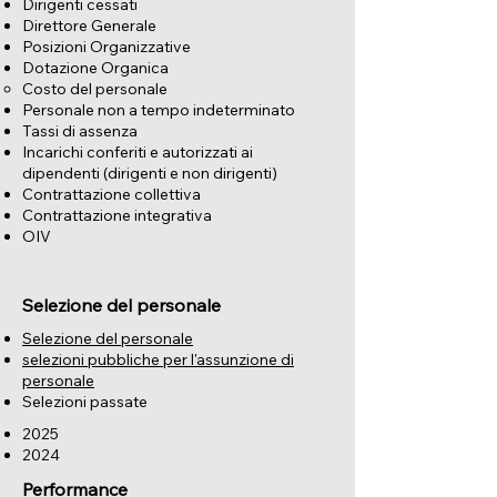
Dirigenti cessati
Direttore Generale
Posizioni Organizzative
Dotazione Organica
Costo del personale
Personale non a tempo indeterminato
Tassi di assenza
Incarichi conferiti e autorizzati ai
dipendenti (dirigenti e non dirigenti)
Contrattazione collettiva
Contrattazione integrativa
OIV
Selezione del personale
Selezione del personale
selezioni pubbliche per l'assunzione di
personale
Selezioni passate
2025
2024
Performance