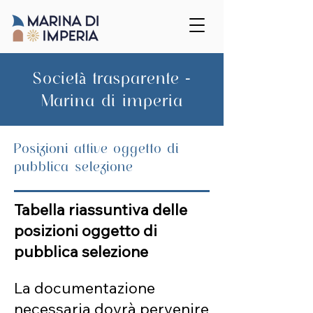
Società trasparente -
Marina di imperia
Posizioni attive oggetto di
pubblica selezione
Tabella riassuntiva delle
posizioni oggetto di
pubblica selezione
La documentazione
necessaria dovrà pervenire