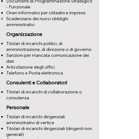
Documenti di Programmazione Strategico
- Funzionale
Oneri informativi per cittadini e imprese
Scadenzario dei nuovi obblighi
amministrativi
Organizzazione
Titolari di incarichi politici, di
amministrazione, di direzione o di governo
Sanzioni per mancata comunicazione dei
dati
Articolazione degli uffici
Telefono e Posta elettronica
Consulenti e Collaboratori
Titolari di incarichi di collaborazione o
consulenza
Personale
Titolari di incarichi dirigenziali
amministrativi di vertice
Titolari di incarichi dirigenziali (dirigenti non
generali)