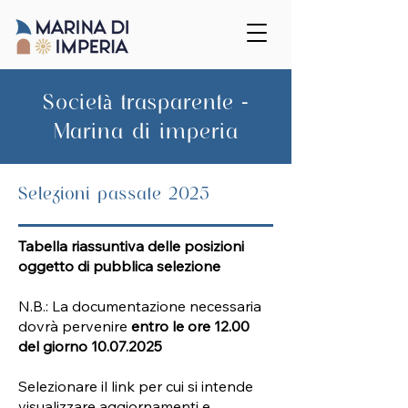
Società trasparente -
Marina di imperia
Selezioni passate 2025
Tabella riassuntiva delle posizioni
oggetto di pubblica selezione
N.B.: La documentazione necessaria
dovrà pervenire
entro le ore 12.00
del giorno
10.07.2025
Selezionare il link per cui si intende
visualizzare aggiornamenti e