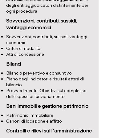
degli enti aggiudicatori distintamente per
ogni procedura
Sovvenzioni, contributi, sussidi,
vantaggi economici
​Sovvenzioni, contributi, sussidi, vantaggi
economici
Criteri e modalità
Atti di concessione
Bilanci
Bilancio preventivo e consuntivo
Piano degli indicatori e risultati attesi di
bilancio
Provvedimenti - Obiettivi sul complesso
delle spese di funzionamento
Beni immobili e gestione patrimonio
Patrimonio immobiliare
Canoni di locazione e affitto
Controlli e rilievi sull`amministrazione