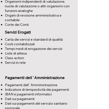
Organismi indipendenti di valutazione,
nuclei di valutazione o altri organismi con
funzioni analoghe
Organi di revisione amministrativa e
contabile
Corte dei Conti
Servizi Erogati
Carta dei servizi e standard di qualità
Costi contabilizzati
Tempi medi di erogazione dei servizi
Liste di attesa
Class action
Servizi in rete
Pagamenti dell`Amministrazione
Pagamenti dell`Amministrazione
Indicatore di tempestività dei pagamenti
IBAN e pagamenti informatici
Dati sui pagamenti
Dati sui pagamenti del servizio sanitario
nazionale