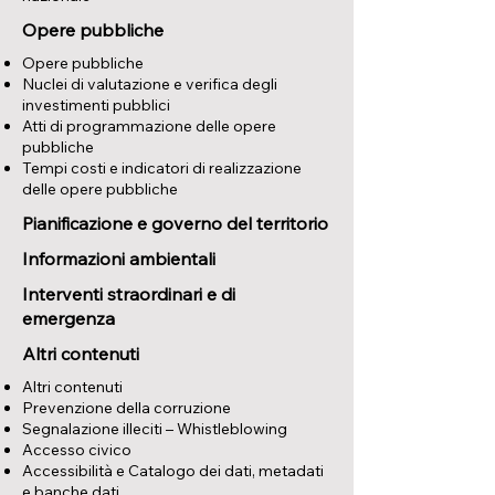
Opere pubbliche
Opere pubbliche
Nuclei di valutazione e verifica degli
investimenti pubblici
Atti di programmazione delle opere
pubbliche
Tempi costi e indicatori di realizzazione
delle opere pubbliche
Pianificazione e governo del territorio
Informazioni ambientali
Interventi straordinari e di
emergenza
Altri contenuti
Altri contenuti
Prevenzione della corruzione
Segnalazione illeciti – Whistleblowing
Accesso civico
Accessibilità e Catalogo dei dati, metadati
e banche dati