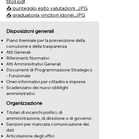
titoli.pdf
📥 punteggio esito valutazioni .JPG
📥 graduatoria vincitori idonei.JPG
Disposizioni generali
Piano triennale per la prevenzione della
corruzione e della trasparenza
Atti Generali
Riferimenti Normativi
Atti Amministrativi Generali
Documenti di Programmazione Strategico
- Funzionale
Oneri informativi per cittadini e imprese
Scadenzario dei nuovi obblighi
amministrativi
Organizzazione
Titolari di incarichi politici, di
amministrazione, di direzione o di governo
Sanzioni per mancata comunicazione dei
dati
Articolazione degli uffici