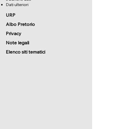
Dati ulteriori
URP
Albo Pretorio
Privacy
Note legali
Elenco siti tematici