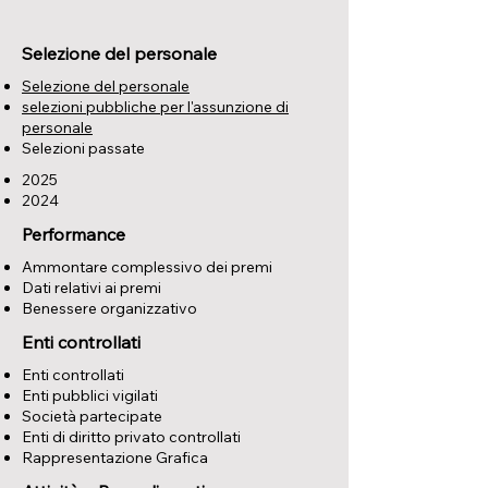
Selezione del personale
Selezione del personale
selezioni pubbliche per l'assunzione di
personale
Selezioni passate
2025
2024
Performance
Ammontare complessivo dei premi
Dati relativi ai premi
Benessere organizzativo
Enti controllati
Enti controllati
Enti pubblici vigilati
Società partecipate
Enti di diritto privato controllati
Rappresentazione Grafica