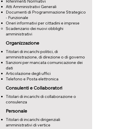
Riferimenti Normativi
Atti Amministrativi Generali
Documenti di Programmazione Strategico
- Funzionale
Oneri informativi per cittadini e imprese
Scadenzario dei nuovi obblighi
amministrativi
Organizzazione
Titolari di incarichi politici, di
amministrazione, di direzione o di governo
Sanzioni per mancata comunicazione dei
dati
Articolazione degli uffici
Telefono e Posta elettronica
Consulenti e Collaboratori
Titolari di incarichi di collaborazione o
consulenza
Personale
Titolari di incarichi dirigenziali
amministrativi di vertice