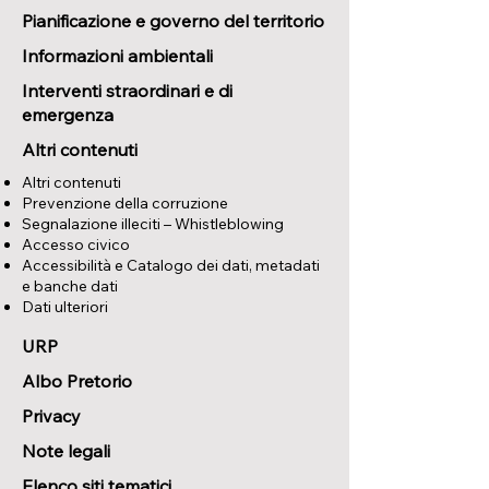
Pianificazione e governo del territorio
Informazioni ambientali
Interventi straordinari e di
emergenza
Altri contenuti
Altri contenuti
Prevenzione della corruzione
Segnalazione illeciti – Whistleblowing
Accesso civico
Accessibilità e Catalogo dei dati, metadati
e banche dati
Dati ulteriori
URP
Albo Pretorio
Privacy
Note legali
Elenco siti tematici