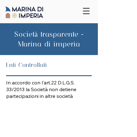
Società trasparente -
Marina di imperia
Enti Controllati
In accordo con l'art.22 D.L.G.S.
33/2013 la Società non detiene
partecipazioni in altre società