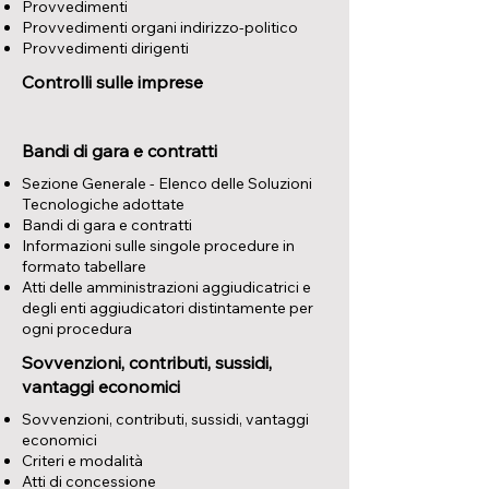
Provvedimenti
Provvedimenti organi indirizzo-politico
Provvedimenti dirigenti
Controlli sulle imprese
Bandi di gara e contratti
Sezione Generale - Elenco delle Soluzioni
Tecnologiche adottate
Bandi di gara e contratti
Informazioni sulle singole procedure in
formato tabellare
Atti delle amministrazioni aggiudicatrici e
degli enti aggiudicatori distintamente per
ogni procedura
Sovvenzioni, contributi, sussidi,
vantaggi economici
​Sovvenzioni, contributi, sussidi, vantaggi
economici
Criteri e modalità
Atti di concessione