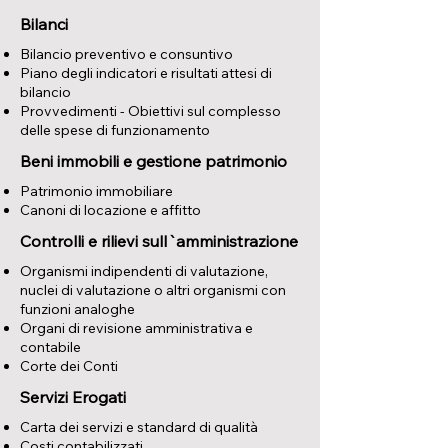
Bilanci
Bilancio preventivo e consuntivo
Piano degli indicatori e risultati attesi di
bilancio
Provvedimenti - Obiettivi sul complesso
delle spese di funzionamento
Beni immobili e gestione patrimonio
Patrimonio immobiliare
Canoni di locazione e affitto
Controlli e rilievi sull`amministrazione
Organismi indipendenti di valutazione,
nuclei di valutazione o altri organismi con
funzioni analoghe
Organi di revisione amministrativa e
contabile
Corte dei Conti
Servizi Erogati
Carta dei servizi e standard di qualità
Costi contabilizzati