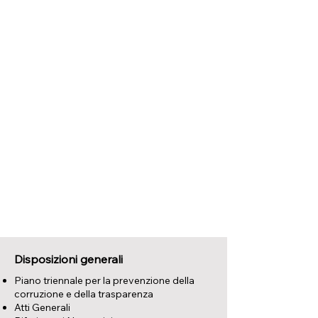
Disposizioni generali
Piano triennale per la prevenzione della
corruzione e della trasparenza
Atti Generali