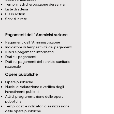
Tempi medi di erogazione dei servizi
Liste di attesa
Class action
Servizi in rete
Pagamenti dell`Amministrazione
Pagamenti dell`Amministrazione
Indicatore di tempestività dei pagamenti
IBAN e pagamenti informatici
Dati sui pagamenti
Dati sui pagamenti del servizio sanitario
nazionale
Opere pubbliche
Opere pubbliche
Nuclei di valutazione e verifica degli
investimenti pubblici
Atti di programmazione delle opere
pubbliche
Tempi costi e indicatori di realizzazione
delle opere pubbliche