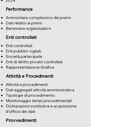
2024
Performance
Ammontare complessivo dei premi
Dati relativi ai premi
Benessere organizzativo
Enti controllati
Enti controllati
Enti pubblici vigilati
Società partecipate
Enti di diritto privato controllati
Rappresentazione Grafica
Attività e Procedimenti
Attività e procedimenti
Dati aggregati attività amministrativa
Tipologie di procedimento
Monitoraggio tempi procedimentali
Dichiarazioni sostitutive e acquisizione
d’ufficio dei dati
Provvedimenti