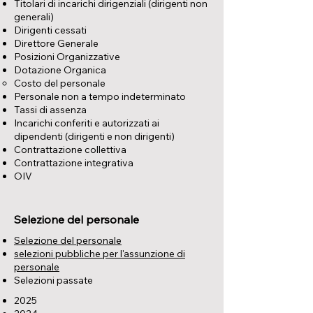
Titolari di incarichi dirigenziali (dirigenti non
generali)
Dirigenti cessati
Direttore Generale
Posizioni Organizzative
Dotazione Organica
Costo del personale
Personale non a tempo indeterminato
Tassi di assenza
Incarichi conferiti e autorizzati ai
dipendenti (dirigenti e non dirigenti)
Contrattazione collettiva
Contrattazione integrativa
OIV
Selezione del personale
Selezione del personale
selezioni pubbliche per l'assunzione di
personale
Selezioni passate
2025