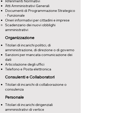
Riferimenti Normativi
Atti Amministrativi Generali
Documenti di Programmazione Strategico
- Funzionale
Oneri informativi per cittadini e imprese
Scadenzario dei nuovi obblighi
amministrativi
Organizzazione
Titolari di incarichi politici, di
amministrazione, di direzione o di governo
Sanzioni per mancata comunicazione dei
dati
Articolazione degli uffici
Telefono e Posta elettronica
Consulenti e Collaboratori
Titolari di incarichi di collaborazione o
consulenza
Personale
Titolari di incarichi dirigenziali
amministrativi di vertice