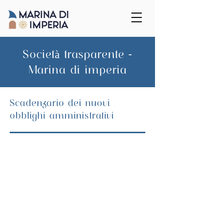
Società trasparente -
Marina di imperia
Scadenzario dei nuovi
obblighi amministrativi