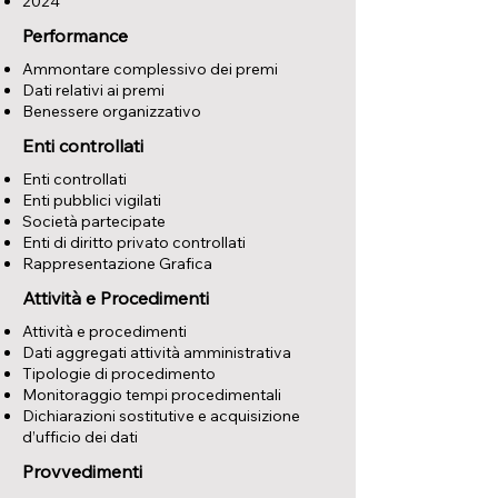
2024
Performance
Ammontare complessivo dei premi
Dati relativi ai premi
Benessere organizzativo
Enti controllati
Enti controllati
Enti pubblici vigilati
Società partecipate
Enti di diritto privato controllati
Rappresentazione Grafica
Attività e Procedimenti
Attività e procedimenti
Dati aggregati attività amministrativa
Tipologie di procedimento
Monitoraggio tempi procedimentali
Dichiarazioni sostitutive e acquisizione
d’ufficio dei dati
Provvedimenti