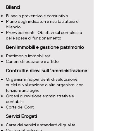
Bilanci
Bilancio preventivo e consuntivo
Piano degli indicatori e risultati attesi di
bilancio
Provvedimenti - Obiettivi sul complesso
delle spese di funzionamento
Beni immobili e gestione patrimonio
Patrimonio immobiliare
Canoni di locazione e affitto
Controlli e rilievi sull`amministrazione
Organismi indipendenti di valutazione,
nuclei di valutazione o altri organismi con
funzioni analoghe
Organi di revisione amministrativa e
contabile
Corte dei Conti
Servizi Erogati
Carta dei servizi e standard di qualità
Costi contabilizzati