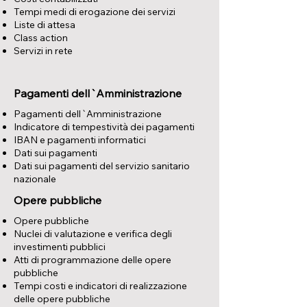
Tempi medi di erogazione dei servizi
Liste di attesa
Class action
Servizi in rete
Pagamenti dell`Amministrazione
Pagamenti dell`Amministrazione
Indicatore di tempestività dei pagamenti
IBAN e pagamenti informatici
Dati sui pagamenti
Dati sui pagamenti del servizio sanitario
nazionale
Opere pubbliche
Opere pubbliche
Nuclei di valutazione e verifica degli
investimenti pubblici
Atti di programmazione delle opere
pubbliche
Tempi costi e indicatori di realizzazione
delle opere pubbliche