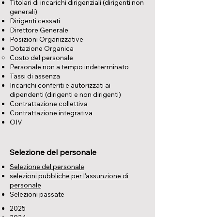
Titolari di incarichi dirigenziali (dirigenti non
generali)
Dirigenti cessati
Direttore Generale
Posizioni Organizzative
Dotazione Organica
Costo del personale
Personale non a tempo indeterminato
Tassi di assenza
Incarichi conferiti e autorizzati ai
dipendenti (dirigenti e non dirigenti)
Contrattazione collettiva
Contrattazione integrativa
OIV
Selezione del personale
Selezione del personale
selezioni pubbliche per l'assunzione di
personale
Selezioni passate
2025