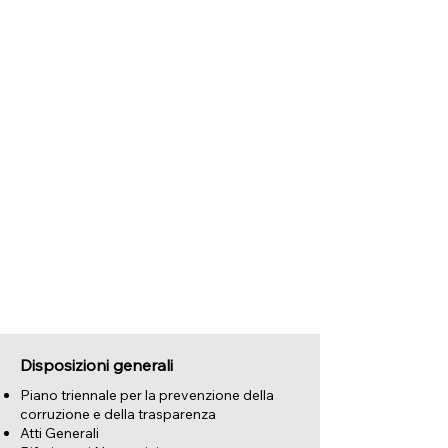
Disposizioni generali
Piano triennale per la prevenzione della
corruzione e della trasparenza
Atti Generali