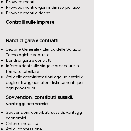
Provvedimenti
Provvedimenti organi indirizzo-politico
Provvedimenti dirigenti
Controlli sulle imprese
Bandi di gara e contratti
Sezione Generale - Elenco delle Soluzioni
Tecnologiche adottate
Bandi di gara e contratti
Informazioni sulle singole procedure in
formato tabellare
Atti delle amministrazioni aggiudicatrici e
degli enti aggiudicatori distintamente per
ogni procedura
Sovvenzioni, contributi, sussidi,
vantaggi economici
​Sovvenzioni, contributi, sussidi, vantaggi
economici
Criteri e modalità
Atti di concessione