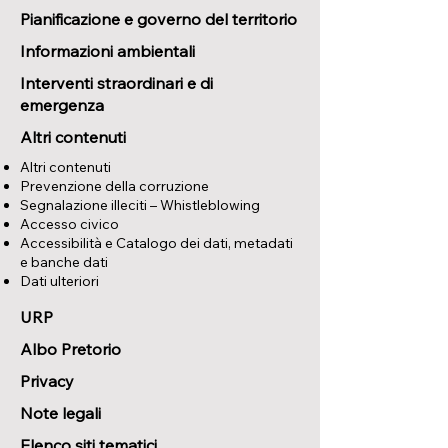
Pianificazione e governo del territorio
Informazioni ambientali
Interventi straordinari e di
emergenza
Altri contenuti
Altri contenuti
Prevenzione della corruzione
Segnalazione illeciti – Whistleblowing
Accesso civico
Accessibilità e Catalogo dei dati, metadati
e banche dati
Dati ulteriori
URP
Albo Pretorio
Privacy
Note legali
Elenco siti tematici