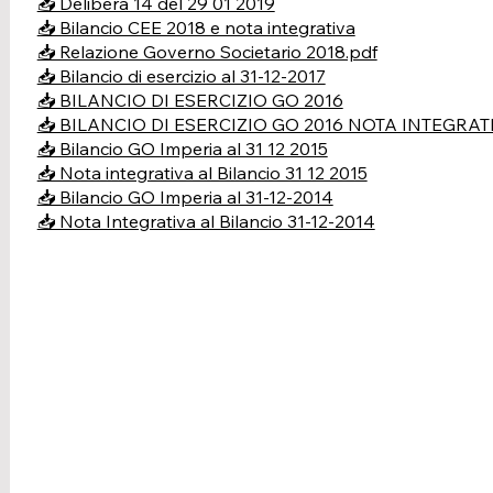
📥 Delibera 14 del 29 01 2019
📥 Bilancio CEE 2018 e nota integrativa
📥 Relazione Governo Societario 2018.pdf
📥 Bilancio di esercizio al 31-12-2017
📥 BILANCIO DI ESERCIZIO GO 2016
📥 BILANCIO DI ESERCIZIO GO 2016 NOTA INTEGRAT
📥 Bilancio GO Imperia al 31 12 2015
📥 Nota integrativa al Bilancio 31 12 2015
📥 Bilancio GO Imperia al 31-12-2014
📥 Nota Integrativa al Bilancio 31-12-2014