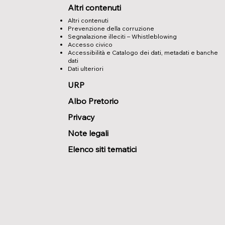
Altri contenuti
Altri contenuti
Prevenzione della corruzione
Segnalazione illeciti – Whistleblowing
Accesso civico
Accessibilità e Catalogo dei dati, metadati e banche
dati
Dati ulteriori
URP
Albo Pretorio
Privacy
Note legali
Elenco siti tematici