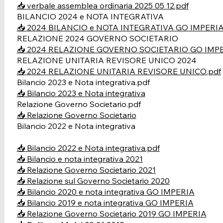
📥 verbale assemblea ordinaria 2025 05 12.pdf
BILANCIO 2024 e NOTA INTEGRATIVA
📥 2024 BILANCIO e NOTA INTEGRATIVA GO IMPERIA
RELAZIONE 2024 GOVERNO SOCIETARIO
📥 2024 RELAZIONE GOVERNO SOCIETARIO GO IMPE
RELAZIONE UNITARIA REVISORE UNICO 2024
📥 2024 RELAZIONE UNITARIA REVISORE UNICO.pdf
Bilancio 2023 e Nota integrativa.pdf
📥 Bilancio 2023 e Nota integrativa
Relazione Governo Societario.pdf
📥 Relazione Governo Societario
Bilancio 2022 e Nota integrativa
📥 Bilancio 2022 e Nota integrativa.pdf
📥 Bilancio e nota integrativa 2021
📥 Relazione Governo Societario 2021
📥 Relazione sul Governo Societario 2020
📥 Bilancio 2020 e nota integrativa GO IMPERIA
📥 Bilancio 2019 e nota integrativa GO IMPERIA
📥 Relazione Governo Societario 2019 GO IMPERIA