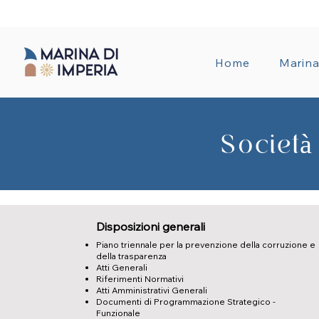
TRANSPAREN
Home
Marin
Società
Disposizioni generali
Piano triennale per la prevenzione della corruzione e
della trasparenza
Atti Generali
Riferimenti Normativi
Atti Amministrativi Generali
Documenti di Programmazione Strategico -
Funzionale