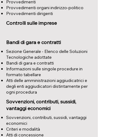
Provvedimenti
Provvedimenti organi indirizzo-politico
Provvedimenti dirigenti
Controlli sulle imprese
Bandi di gara e contratti
Sezione Generale - Elenco delle Soluzioni
Tecnologiche adottate
Bandi di gara e contratti
Informazioni sulle singole procedure in
formato tabellare
Atti delle amministrazioni aggiudicatrici e
degli enti aggiudicatori distintamente per
ogni procedura
Sovvenzioni, contributi, sussidi,
vantaggi economici
​Sovvenzioni, contributi, sussidi, vantaggi
economici
Criteri e modalità
Atti di concessione