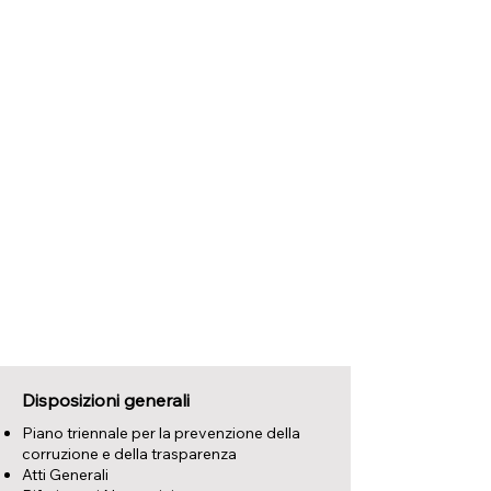
Disposizioni generali
Piano triennale per la prevenzione della
corruzione e della trasparenza
Atti Generali