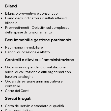
Bilanci
Bilancio preventivo e consuntivo
Piano degli indicatori e risultati attesi di
bilancio
Provvedimenti - Obiettivi sul complesso
delle spese di funzionamento
Beni immobili e gestione patrimonio
Patrimonio immobiliare
Canoni di locazione e affitto
Controlli e rilievi sull`amministrazione
Organismi indipendenti di valutazione,
nuclei di valutazione o altri organismi con
funzioni analoghe
Organi di revisione amministrativa e
contabile
Corte dei Conti
Servizi Erogati
Carta dei servizi e standard di qualità
Costi contabilizzati