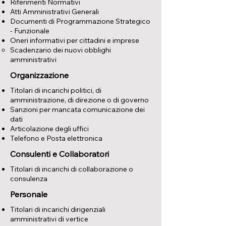
Riferimenti Normativi
Atti Amministrativi Generali
Documenti di Programmazione Strategico
- Funzionale
Oneri informativi per cittadini e imprese
Scadenzario dei nuovi obblighi
amministrativi
Organizzazione
Titolari di incarichi politici, di
amministrazione, di direzione o di governo
Sanzioni per mancata comunicazione dei
dati
Articolazione degli uffici
Telefono e Posta elettronica
Consulenti e Collaboratori
Titolari di incarichi di collaborazione o
consulenza
Personale
Titolari di incarichi dirigenziali
amministrativi di vertice