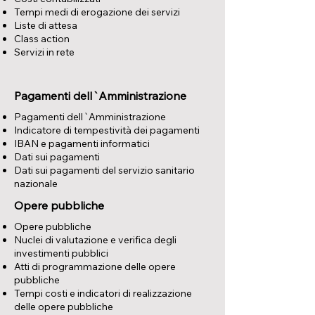
Tempi medi di erogazione dei servizi
Liste di attesa
Class action
Servizi in rete
Pagamenti dell`Amministrazione
Pagamenti dell`Amministrazione
Indicatore di tempestività dei pagamenti
IBAN e pagamenti informatici
Dati sui pagamenti
Dati sui pagamenti del servizio sanitario
nazionale
Opere pubbliche
Opere pubbliche
Nuclei di valutazione e verifica degli
investimenti pubblici
Atti di programmazione delle opere
pubbliche
Tempi costi e indicatori di realizzazione
delle opere pubbliche