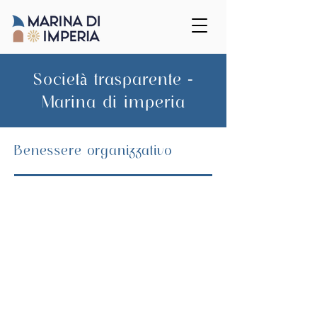
Società trasparente -
Marina di imperia
Benessere organizzativo