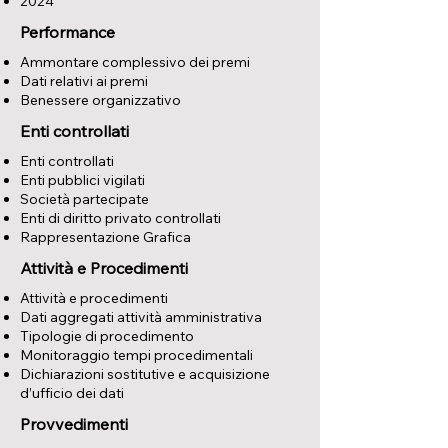
2024
Performance
Ammontare complessivo dei premi
Dati relativi ai premi
Benessere organizzativo
Enti controllati
Enti controllati
Enti pubblici vigilati
Società partecipate
Enti di diritto privato controllati
Rappresentazione Grafica
Attività e Procedimenti
Attività e procedimenti
Dati aggregati attività amministrativa
Tipologie di procedimento
Monitoraggio tempi procedimentali
Dichiarazioni sostitutive e acquisizione
d’ufficio dei dati
Provvedimenti