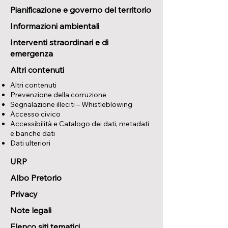
Pianificazione e governo del territorio
Informazioni ambientali
Interventi straordinari e di
emergenza
Altri contenuti
Altri contenuti
Prevenzione della corruzione
Segnalazione illeciti – Whistleblowing
Accesso civico
Accessibilità e Catalogo dei dati, metadati
e banche dati
Dati ulteriori
URP
Albo Pretorio
Privacy
Note legali
Elenco siti tematici