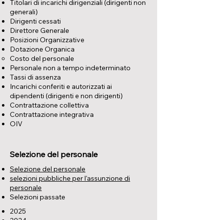
Titolari di incarichi dirigenziali (dirigenti non
generali)
Dirigenti cessati
Direttore Generale
Posizioni Organizzative
Dotazione Organica
Costo del personale
Personale non a tempo indeterminato
Tassi di assenza
Incarichi conferiti e autorizzati ai
dipendenti (dirigenti e non dirigenti)
Contrattazione collettiva
Contrattazione integrativa
OIV
Selezione del personale
Selezione del personale
selezioni pubbliche per l'assunzione di
personale
Selezioni passate
2025