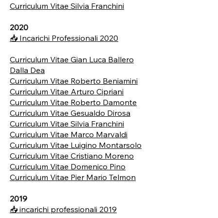
Curriculum Vitae Silvia Franchini
2020
📥 Incarichi Professionali 2020
Curriculum Vitae Gian Luca Ballero
Dalla Dea
Curriculum Vitae Roberto Beniamini
Curriculum Vitae Arturo Cipriani
Curriculum Vitae Roberto Damonte
Curriculum Vitae Gesualdo Dirosa
Curriculum Vitae Silvia Franchini
Curriculum Vitae Marco Marvaldi
Curriculum Vitae Luigino Montarsolo
Curriculum Vitae Cristiano Moreno
Curriculum Vitae Domenico Pino
Curriculum Vitae Pier Mario Telmon
2019
📥 incarichi professionali 2019