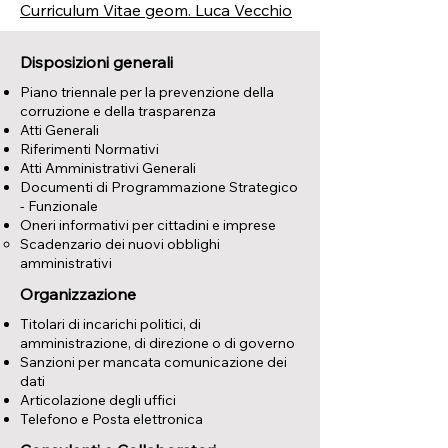
Curriculum Vitae geom. Luca Vecchio
Disposizioni generali
Piano triennale per la prevenzione della
corruzione e della trasparenza
Atti Generali
Riferimenti Normativi
Atti Amministrativi Generali
Documenti di Programmazione Strategico
- Funzionale
Oneri informativi per cittadini e imprese
Scadenzario dei nuovi obblighi
amministrativi
Organizzazione
Titolari di incarichi politici, di
amministrazione, di direzione o di governo
Sanzioni per mancata comunicazione dei
dati
Articolazione degli uffici
Telefono e Posta elettronica