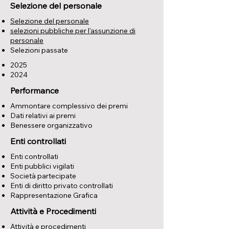
Selezione del personale
Selezione del personale
selezioni pubbliche per l'assunzione di
personale
Selezioni passate
2025
2024
Performance
Ammontare complessivo dei premi
Dati relativi ai premi
Benessere organizzativo
Enti controllati
Enti controllati
Enti pubblici vigilati
Società partecipate
Enti di diritto privato controllati
Rappresentazione Grafica
Attività e Procedimenti
Attività e procedimenti