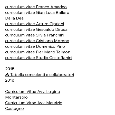
curriculum vitae Franco Amadeo
curriculum vitae Gian Luca Ballero
Dalla Dea
curriculum vitae Arturo Cipriani
curriculum vitae Gesualdo Dirosa
curriculum vitae Silvia Franchini
curriculum vitae Cristiano Moreno
curriculum vitae Domenico Pino
curriculum vitae Pier Mario Telmon
curriculum vitae Studio Cristoffanini
2018
📥 Tabella consulenti e collaboratori
2018
Curriculum Vitae Avv. Luigino
Montarsolo
Curriculum Vitae Avv. Maurizio
Castagno