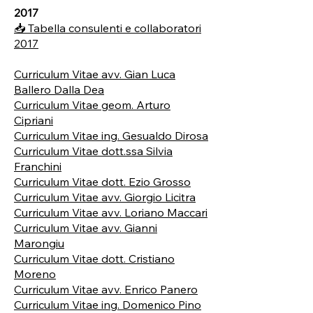
2017
📥 Tabella consulenti e collaboratori
2017
Curriculum Vitae avv. Gian Luca
Ballero Dalla Dea
Curriculum Vitae geom. Arturo
Cipriani
Curriculum Vitae ing. Gesualdo Dirosa
Curriculum Vitae dott.ssa Silvia
Franchini
Curriculum Vitae dott. Ezio Grosso
Curriculum Vitae avv. Giorgio Licitra
Curriculum Vitae avv. Loriano Maccari
Curriculum Vitae avv. Gianni
Marongiu
Curriculum Vitae dott. Cristiano
Moreno
Curriculum Vitae avv. Enrico Panero
Curriculum Vitae ing. Domenico Pino