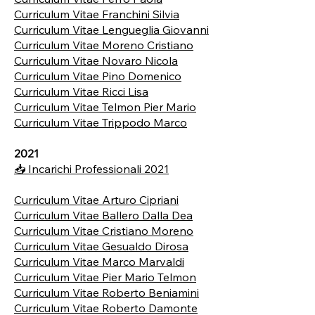
Curriculum Vitae Franchini Silvia
Curriculum Vitae Lengueglia Giovanni
Curriculum Vitae Moreno Cristiano
Curriculum Vitae Novaro Nicola
Curriculum Vitae Pino Domenico
Curriculum Vitae Ricci Lisa
Curriculum Vitae Telmon Pier Mario
Curriculum Vitae Trippodo Marco
2021
📥 Incarichi Professionali 2021
Curriculum Vitae Arturo Cipriani
Curriculum Vitae Ballero Dalla Dea
Curriculum Vitae Cristiano Moreno
Curriculum Vitae Gesualdo Dirosa
Curriculum Vitae Marco Marvaldi
Curriculum Vitae Pier Mario Telmon
Curriculum Vitae Roberto Beniamini
Curriculum Vitae Roberto Damonte