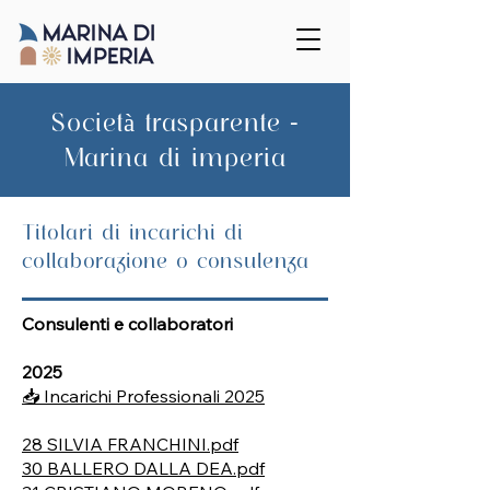
Società trasparente -
Marina di imperia
Titolari di incarichi di
collaborazione o consulenza
Consulenti e collaboratori
2025
📥 Incarichi Professionali 2025
28 SILVIA FRANCHINI.pdf
30 BALLERO DALLA DEA.pdf