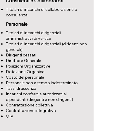
Consulenti e Collaboratori
Titolari di incarichi di collaborazione o
consulenza
Personale
Titolari di incarichi dirigenziali
amministrativi di vertice
Titolari di incarichi dirigenziali (dirigenti non
generali)
Dirigenti cessati
Direttore Generale
Posizioni Organizzative
Dotazione Organica
Costo del personale
Personale non a tempo indeterminato
Tassi di assenza
Incarichi conferiti e autorizzati ai
dipendenti (dirigenti e non dirigenti)
Contrattazione collettiva
Contrattazione integrativa
OIV