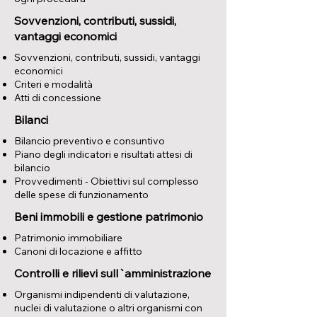
Sovvenzioni, contributi, sussidi,
vantaggi economici
​Sovvenzioni, contributi, sussidi, vantaggi
economici
Criteri e modalità
Atti di concessione
Bilanci
Bilancio preventivo e consuntivo
Piano degli indicatori e risultati attesi di
bilancio
Provvedimenti - Obiettivi sul complesso
delle spese di funzionamento
Beni immobili e gestione patrimonio
Patrimonio immobiliare
Canoni di locazione e affitto
Controlli e rilievi sull`amministrazione
Organismi indipendenti di valutazione,
nuclei di valutazione o altri organismi con