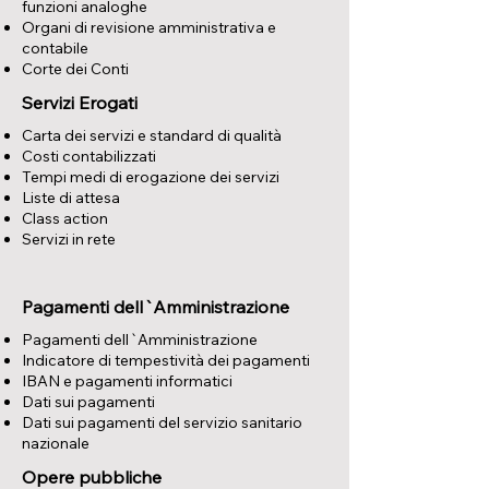
funzioni analoghe
Organi di revisione amministrativa e
contabile
Corte dei Conti
Servizi Erogati
Carta dei servizi e standard di qualità
Costi contabilizzati
Tempi medi di erogazione dei servizi
Liste di attesa
Class action
Servizi in rete
Pagamenti dell`Amministrazione
Pagamenti dell`Amministrazione
Indicatore di tempestività dei pagamenti
IBAN e pagamenti informatici
Dati sui pagamenti
Dati sui pagamenti del servizio sanitario
nazionale
Opere pubbliche