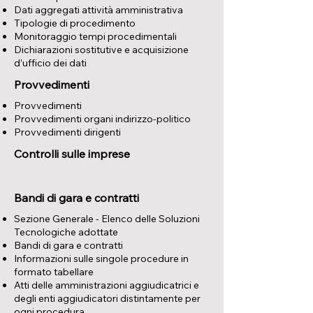
Dati aggregati attività amministrativa
Tipologie di procedimento
Monitoraggio tempi procedimentali
Dichiarazioni sostitutive e acquisizione
d’ufficio dei dati
Provvedimenti
Provvedimenti
Provvedimenti organi indirizzo-politico
Provvedimenti dirigenti
Controlli sulle imprese
Bandi di gara e contratti
Sezione Generale - Elenco delle Soluzioni
Tecnologiche adottate
Bandi di gara e contratti
Informazioni sulle singole procedure in
formato tabellare
Atti delle amministrazioni aggiudicatrici e
degli enti aggiudicatori distintamente per
ogni procedura