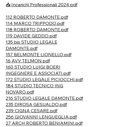
📥 Incarichi Professionali 2024.pdf
112 ROBERTO DAMONTE.pdf
114 MARCO TRIPPODO.pdf
118 ROBERTO DAMONTE.pdf
119 DAVIDE GEDDO.pdf
135 bis STUDIO LEGALE
DAMONTE.pdf
157 BELMONTE LIONELLO.pdf
16 AVV TELMON.pdf
160 STUDIO LUIGI BOERI
INGEGNERE E ASSOCIATI.pdf
172 STUDIO LEGALE PICIOCCHI.pdf
184 STUDIO TECNICO ING
NOVARO.pdf
216 STUDIO LEGALE DAMONTE.pdf
235 DIROSA GESUALDO.pdf
239 CIGNA CESARE.pdf
256 GIOVANNI LENGUEGLIA.pdf
27 ARCH ROBERTO BENIAMINI.pdf