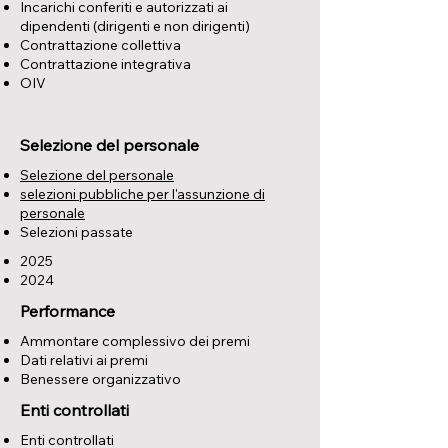
Incarichi conferiti e autorizzati ai
dipendenti (dirigenti e non dirigenti)
Contrattazione collettiva
Contrattazione integrativa
OIV
Selezione del personale
Selezione del personale
selezioni pubbliche per l'assunzione di
personale
Selezioni passate
2025
2024
Performance
Ammontare complessivo dei premi
Dati relativi ai premi
Benessere organizzativo
Enti controllati
Enti controllati