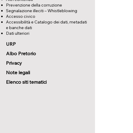
Prevenzione della corruzione
Segnalazione illeciti – Whistleblowing
Accesso civico
Accessibilità e Catalogo dei dati, metadati
e banche dati
Dati ulteriori
URP
Albo Pretorio
Privacy
Note legali
Elenco siti tematici