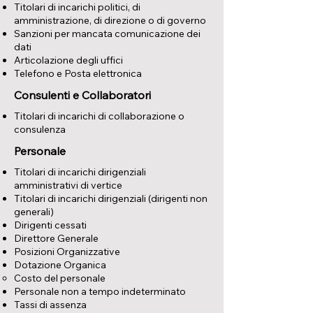
Titolari di incarichi politici, di
amministrazione, di direzione o di governo
Sanzioni per mancata comunicazione dei
dati
Articolazione degli uffici
Telefono e Posta elettronica
Consulenti e Collaboratori
Titolari di incarichi di collaborazione o
consulenza
Personale
Titolari di incarichi dirigenziali
amministrativi di vertice
Titolari di incarichi dirigenziali (dirigenti non
generali)
Dirigenti cessati
Direttore Generale
Posizioni Organizzative
Dotazione Organica
Costo del personale
Personale non a tempo indeterminato
Tassi di assenza