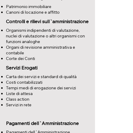
Patrimonio immobiliare
Canoni di locazione e affitto
Controlli e rilievi sull`amministrazione
Organismi indipendenti di valutazione,
nuclei di valutazione o altri organismi con
funzioni analoghe
Organi di revisione amministrativa e
contabile
Corte dei Conti
Servizi Erogati
Carta dei servizi e standard di qualità
Costi contabilizzati
Tempi medi di erogazione dei servizi
Liste di attesa
Class action
Servizi in rete
Pagamenti dell`Amministrazione
Pagamenti dell`Amministrazione