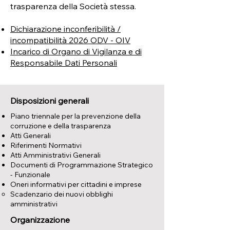
trasparenza della Società stessa.
Dichiarazione inconferibilità /
incompatibilità 2026 ODV - OIV
Incarico di Organo di Vigilanza e di
Responsabile Dati Personali
Disposizioni generali
Piano triennale per la prevenzione della
corruzione e della trasparenza
Atti Generali
Riferimenti Normativi
Atti Amministrativi Generali
Documenti di Programmazione Strategico
- Funzionale
Oneri informativi per cittadini e imprese
Scadenzario dei nuovi obblighi
amministrativi
Organizzazione