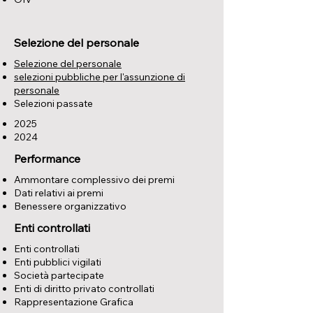
Selezione del personale
Selezione del personale
selezioni pubbliche per l'assunzione di
personale
Selezioni passate
2025
2024
Performance
Ammontare complessivo dei premi
Dati relativi ai premi
Benessere organizzativo
Enti controllati
Enti controllati
Enti pubblici vigilati
Società partecipate
Enti di diritto privato controllati
Rappresentazione Grafica