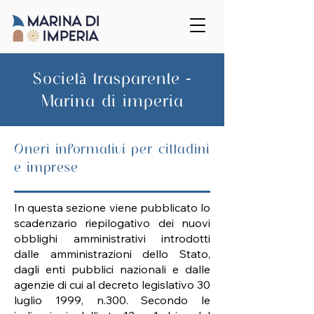
Società trasparente -
Marina di imperia
Oneri informativi per cittadini
e imprese
In questa sezione viene pubblicato lo
scadenzario riepilogativo dei nuovi
obblighi amministrativi introdotti
dalle amministrazioni dello Stato,
dagli enti pubblici nazionali e dalle
agenzie di cui al decreto legislativo 30
luglio 1999, n.300. Secondo le