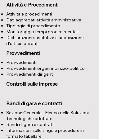
Attività e Procedimenti
Attività e procedimenti
Dati aggregati attività amministrativa
Tipologie di procedimento
Monitoraggio tempi procedimentali
Dichiarazioni sostitutive e acquisizione
d’ufficio dei dati
Provvedimenti
Provvedimenti
Provvedimenti organi indirizzo-politico
Provvedimenti dirigenti
Controlli sulle imprese
Bandi di gara e contratti
Sezione Generale - Elenco delle Soluzioni
Tecnologiche adottate
Bandi di gara e contratti
Informazioni sulle singole procedure in
formato tabellare