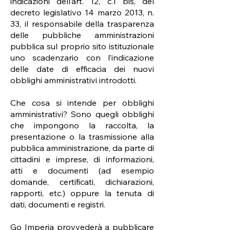
indicazioni dell’art. 12, c.1 bis, del
decreto legislativo 14 marzo 2013, n.
33, il responsabile della trasparenza
delle pubbliche amministrazioni
pubblica sul proprio sito istituzionale
uno scadenzario con l’indicazione
delle date di efficacia dei nuovi
obblighi amministrativi introdotti.
Che cosa si intende per obblighi
amministrativi? Sono quegli obblighi
che impongono la raccolta, la
presentazione o la trasmissione alla
pubblica amministrazione, da parte di
cittadini e imprese, di informazioni,
atti e documenti (ad esempio
domande, certificati, dichiarazioni,
rapporti, etc.) oppure la tenuta di
dati, documenti e registri.
Go Imperia provvederà a pubblicare