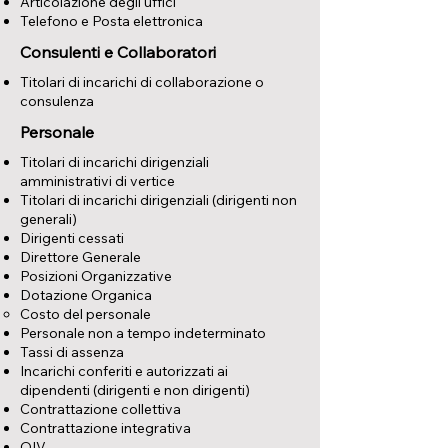
Articolazione degli uffici
Telefono e Posta elettronica
Consulenti e Collaboratori
Titolari di incarichi di collaborazione o
consulenza
Personale
Titolari di incarichi dirigenziali
amministrativi di vertice
Titolari di incarichi dirigenziali (dirigenti non
generali)
Dirigenti cessati
Direttore Generale
Posizioni Organizzative
Dotazione Organica
Costo del personale
Personale non a tempo indeterminato
Tassi di assenza
Incarichi conferiti e autorizzati ai
dipendenti (dirigenti e non dirigenti)
Contrattazione collettiva
Contrattazione integrativa
OIV