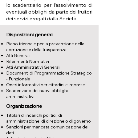
lo scadenziario per l’assolvimento di
eventuali obblighi da parte dei fruitori
dei servizi erogati dalla Società
Disposizioni generali
Piano triennale per la prevenzione della
corruzione e della trasparenza
Atti Generali
Riferimenti Normativi
Atti Amministrativi Generali
Documenti di Programmazione Strategico
- Funzionale
Oneri informativi per cittadini e imprese
Scadenzario dei nuovi obblighi
amministrativi
Organizzazione
Titolari di incarichi politici, di
amministrazione, di direzione o di governo
Sanzioni per mancata comunicazione dei
dati