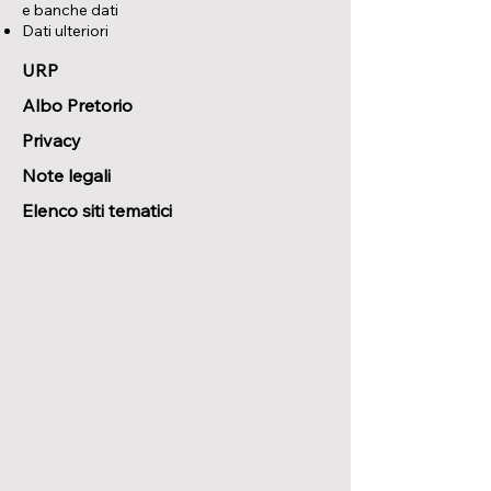
e banche dati
Dati ulteriori
URP
Albo Pretorio
Privacy
Note legali
Elenco siti tematici