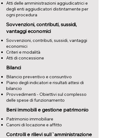
Atti delle amministrazioni aggiudicatrici e
degli enti aggiudicatori distintamente per
ogni procedura
Sovvenzioni, contributi, sussidi,
vantaggi economici
​Sovvenzioni, contributi, sussidi, vantaggi
economici
Criteri e modalità
Atti di concessione
Bilanci
Bilancio preventivo e consuntivo
Piano degli indicatori e risultati attesi di
bilancio
Provvedimenti - Obiettivi sul complesso
delle spese di funzionamento
Beni immobili e gestione patrimonio
Patrimonio immobiliare
Canoni di locazione e affitto
Controlli e rilievi sull`amministrazione