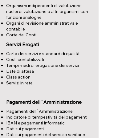
Organismi indipendenti di valutazione,
nuclei di valutazione o altri organismi con
funzioni analoghe
Organi di revisione amministrativa e
contabile
Corte dei Conti
Servizi Erogati
Carta dei servizi e standard di qualità
Costi contabilizzati
Tempi medi di erogazione dei servizi
Liste di attesa
Class action
Servizi in rete
Pagamenti dell`Amministrazione
Pagamenti dell`Amministrazione
Indicatore di tempestività dei pagamenti
IBAN e pagamenti informatici
Dati sui pagamenti
Dati sui pagamenti del servizio sanitario