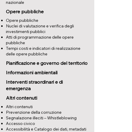
nazionale
Opere pubbliche
Opere pubbliche
Nuclei di valutazione e verifica degli
investimenti pubblici
Atti di programmazione delle opere
pubbliche
Tempi costi e indicatori di realizzazione
delle opere pubbliche
Pianificazione e governo del territorio
Informazioni ambientali
Interventi straordinari e di
emergenza
Altri contenuti
Altri contenuti
Prevenzione della corruzione
Segnalazione illeciti – Whistleblowing
Accesso civico
Accessibilità e Catalogo dei dati, metadati